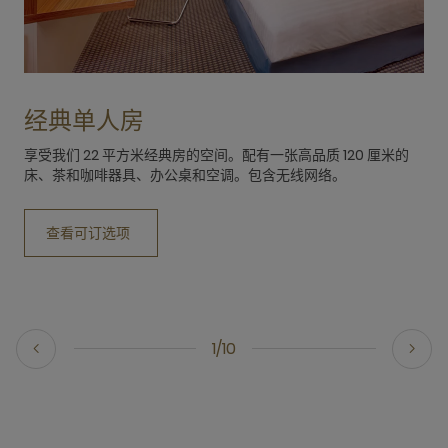
经典单人房
享受我们 22 平方米经典房的空间。配有一张高品质 120 厘米的
床、茶和咖啡器具、办公桌和空调。包含无线网络。
查看可订选项
1/10