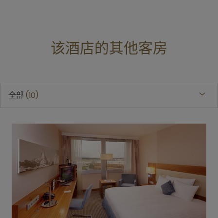
该酒店的其他客房
全部
10