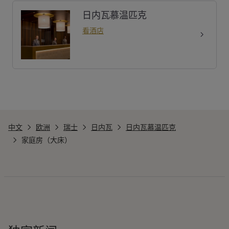
日内瓦慕温匹克
看酒店
中文
欧洲
瑞士
日内瓦
日内瓦慕温匹克
家庭房（大床）