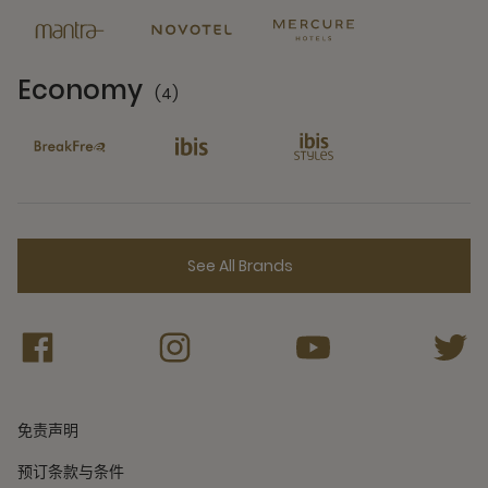
Economy
(4)
4 Partners
See All Brands
免责声明
预订条款与条件