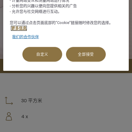
- 计量网站受众和测量网站运行情况
- 分析您的兴趣以便向您提供相关的广告
- 允许您与社交网络进行互动。
您可以通过点击页面底部的“Cookie”链接随时修改您的选择。
更多信息
我们的合作伙伴
自定义
全部接受
查看可订选项
30 平方米
4 x