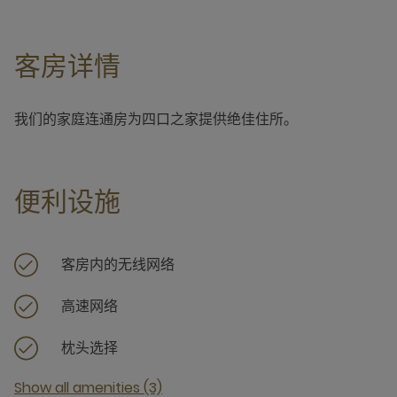
客房详情
我们的家庭连通房为四口之家提供绝佳住所。
便利设施
客房内的无线网络
高速网络
枕头选择
Show all amenities (3)