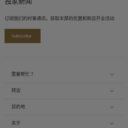
独家新闻
订阅我们的时事通讯，获取丰厚的优惠和新店开业活动
Subscribe
需要帮忙 ？
拜访
目的地
关于