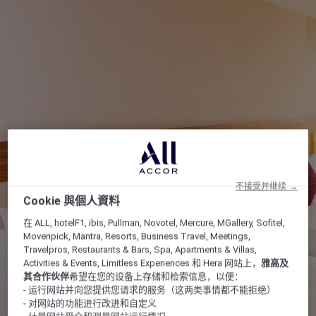
不接受并继续 →
Cookie 與個人資料
在 ALL, hotelF1, ibis, Pullman, Novotel, Mercure, MGallery, Sofitel,
Movenpick, Mantra, Resorts, Business Travel, Meetings,
Travelpros, Restaurants & Bars, Spa, Apartments & Villas,
Activities & Events, Limitless Experiences 和 Hera 网站上，
雅高及
其合作伙伴
希望在您的设备上存储和检索信息，以便：
- 运行网站并向您提供您请求的服务（这两类事情都不能拒绝）
- 对网站的功能进行改进和自定义