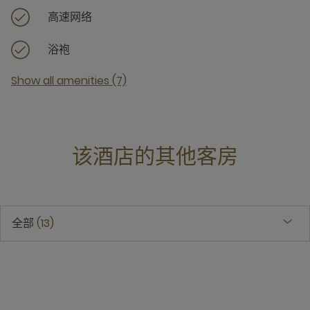
高速网络
浴袍
Show all amenities (7)
该酒店的其他客房
全部
13