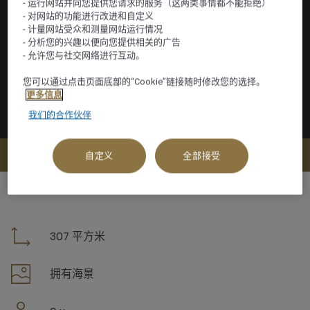
- 运行网站并向您提供您请求的服务（这两类事情都不能拒绝）
- 对网站的功能进行改进和自定义
- 计量网站受众和测量网站运行情况
- 分析您的兴趣以便向您提供相关的广告
- 允许您与社交网络进行互动。
您可以通过点击页面底部的“Cookie”链接随时修改您的选择。
更多信息
我们的合作伙伴
查看可订选项
自定义
全部接受
307 平方米
拥有海景