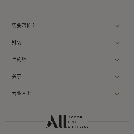
需要帮忙 ？
拜访
目的地
关于
专业人士