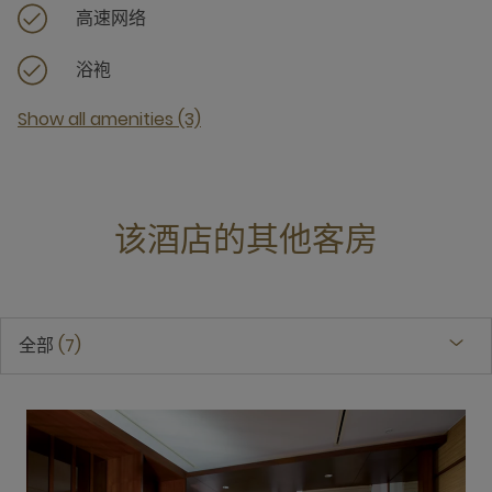
高速网络
浴袍
Show all amenities (3)
该酒店的其他客房
全部
7