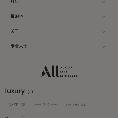
拜访
目的地
关于
专业人士
Luxury
(11)
11 Partners