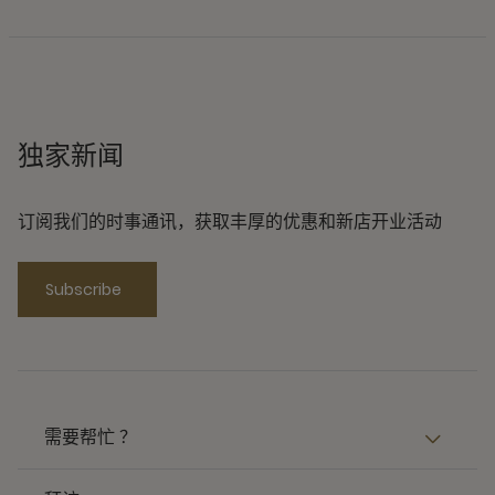
独家新闻
订阅我们的时事通讯，获取丰厚的优惠和新店开业活动
Subscribe
需要帮忙 ？