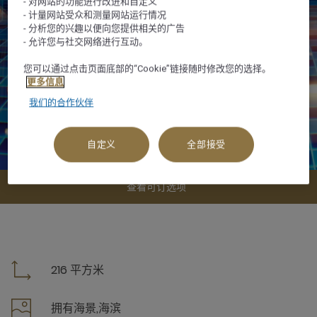
- 对网站的功能进行改进和自定义
- 计量网站受众和测量网站运行情况
- 分析您的兴趣以便向您提供相关的广告
- 允许您与社交网络进行互动。
您可以通过点击页面底部的“Cookie”链接随时修改您的选择。
更多信息
我们的合作伙伴
自定义
全部接受
查看可订选项
216 平方米
拥有海景,海滨