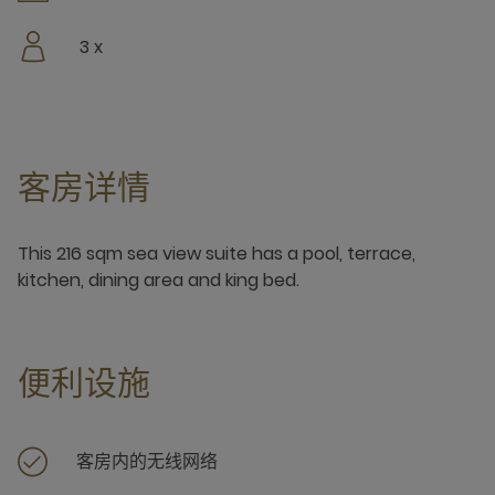
3 x
客房详情
This 216 sqm sea view suite has a pool, terrace,
kitchen, dining area and king bed.
便利设施
客房内的无线网络