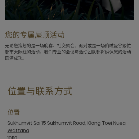
您的专属屋顶活动
无论您策划的是一场晚宴、社交聚会、派对或是一场俯瞰曼谷繁忙
都市天际线的活动，我们专业的会议与活动团队都将确保您的活动
圆满成功。
位置与联系方式
位置
Sukhumvit Soi 15 Sukhumvit Road, Klong Toei Nuea
Wattana
10110