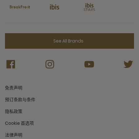
See All Brands
免责声明
预订条款与条件
隐私政策
Cookie 首选项
法律声明