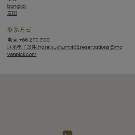
bangkok
泰国
联系方式
电话: +66 2 119 3100
联系电子邮件: hotel.sukhumvit15.reservations@mo
venpick.com