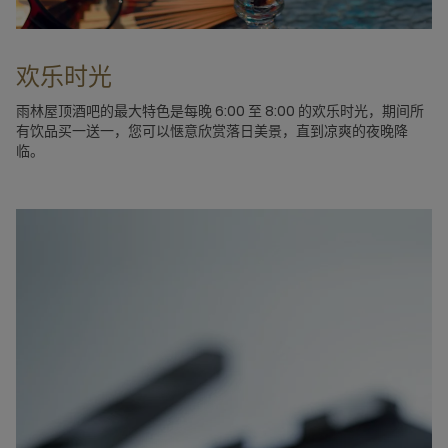
欢乐时光
雨林屋顶酒吧的最大特色是每晚 6:00 至 8:00 的欢乐时光，期间所
有饮品买一送一，您可以惬意欣赏落日美景，直到凉爽的夜晚降
临。