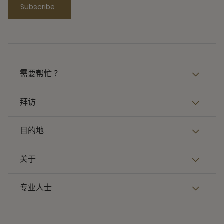
Subscribe
需要帮忙 ？
拜访
目的地
关于
专业人士