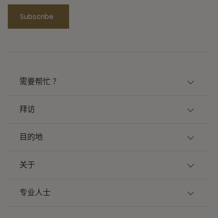
Subscribe
需要帮忙 ？
拜访
目的地
关于
专业人士