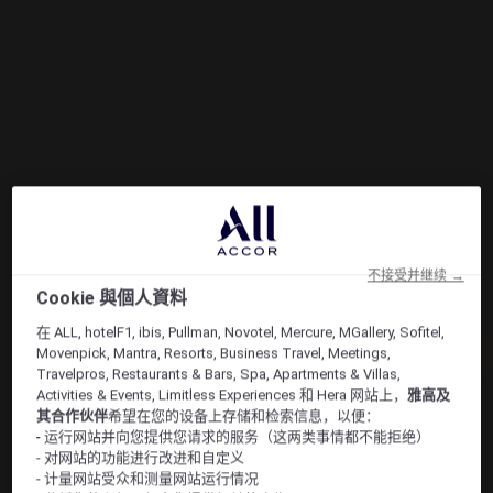
不接受并继续 →
Cookie 與個人資料
在 ALL, hotelF1, ibis, Pullman, Novotel, Mercure, MGallery, Sofitel,
Movenpick, Mantra, Resorts, Business Travel, Meetings,
Travelpros, Restaurants & Bars, Spa, Apartments & Villas,
Activities & Events, Limitless Experiences 和 Hera 网站上，
雅高及
其合作伙伴
希望在您的设备上存储和检索信息，以便：
- 运行网站并向您提供您请求的服务（这两类事情都不能拒绝）
- 对网站的功能进行改进和自定义
- 计量网站受众和测量网站运行情况