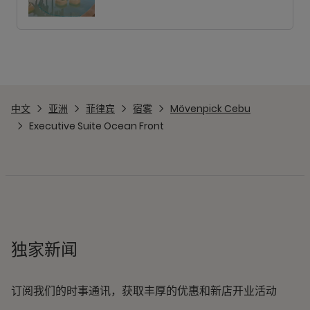
中文
亚洲
菲律宾
宿雾
Mövenpick Cebu
Executive Suite Ocean Front
独家新闻
订阅我们的时事通讯，获取丰厚的优惠和新店开业活动