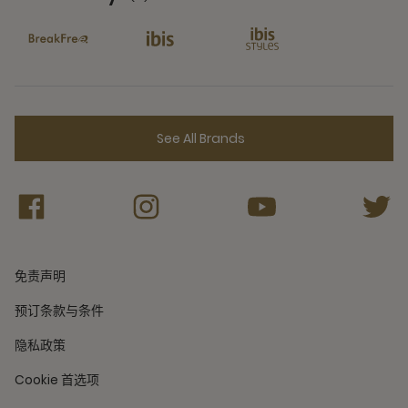
4 Partners
See All Brands
免责声明
预订条款与条件
隐私政策
Cookie 首选项