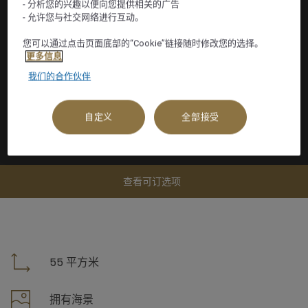
- 分析您的兴趣以便向您提供相关的广告
- 允许您与社交网络进行互动。
您可以通过点击页面底部的“Cookie”链接随时修改您的选择。
更多信息
我们的合作伙伴
自定义
全部接受
查看可订选项
55 平方米
拥有海景