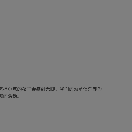
需担心您的孩子会感到无聊。我们的幼童俱乐部为
趣的活动。