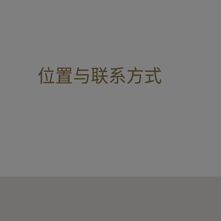
位置与联系方式