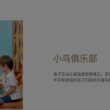
小鸟俱乐部
亲子互动让家庭度假更难忘。无
不同年龄段的孩子们提供丰富有