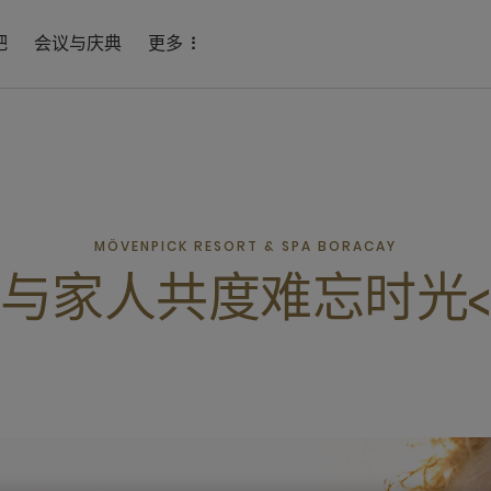
吧
会议与庆典
更多
MÖVENPICK RESORT & SPA BORACAY
与家人共度难忘时光