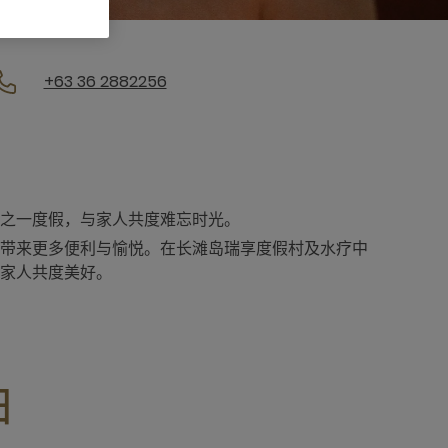
+63 36 2882256
之一度假，与家人共度难忘时光。
带来更多便利与愉悦。在长滩岛瑞享度假村及水疗中
家人共度美好。
由