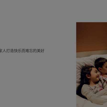
家人打造快乐而难忘的美好