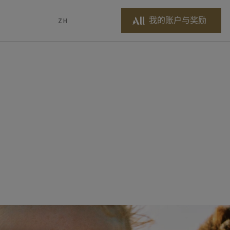
我的账户与奖励
ZH
<