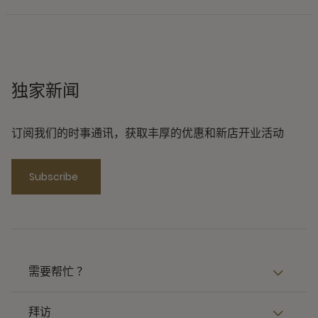
独家新闻
订阅我们的时事通讯，获取丰厚的优惠和新店开业活动
Subscribe
需要帮忙 ？
拜访