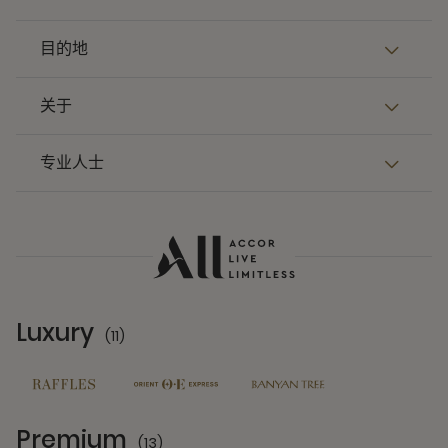
目的地
关于
专业人士
Luxury
(11)
11 Partners
Premium
(13)