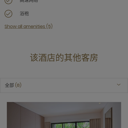
高速网络
浴袍
Show all amenities (5)
该酒店的其他客房
全部
8