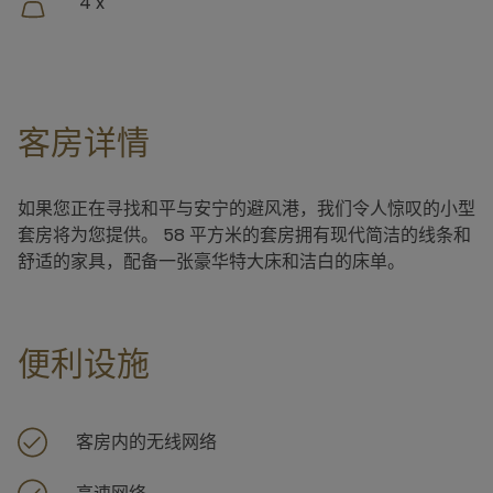
4 x
客房详情
如果您正在寻找和平与安宁的避风港，我们令人惊叹的小型
套房将为您提供。 58 平方米的套房拥有现代简洁的线条和
舒适的家具，配备一张豪华特大床和洁白的床单。
便利设施
客房内的无线网络