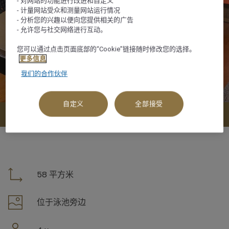
- 对网站的功能进行改进和自定义
- 计量网站受众和测量网站运行情况
- 分析您的兴趣以便向您提供相关的广告
- 允许您与社交网络进行互动。
您可以通过点击页面底部的“Cookie”链接随时修改您的选择。
更多信息
我们的合作伙伴
自定义
全部接受
查看可订选项
58 平方米
位于泳池旁边