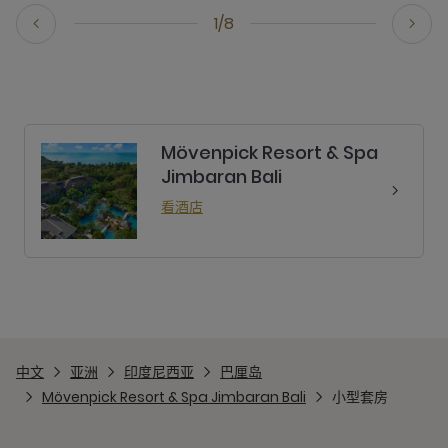
1/8
Mövenpick Resort & Spa
Jimbaran Bali
看酒店
中文
亚洲
印度尼西亚
巴厘岛
Mövenpick Resort & Spa Jimbaran Bali
小型套房