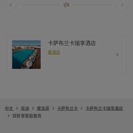
1/8
卡萨布兰卡瑞享酒店
看酒店
中文
非洲
摩洛哥
卡萨布兰卡
卡萨布兰卡瑞享酒店
双卧室家庭套房