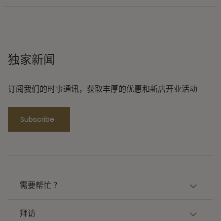
独家新闻
订阅我们的时事通讯，获取丰厚的优惠和新店开业活动
Subscribe
需要帮忙 ？
拜访