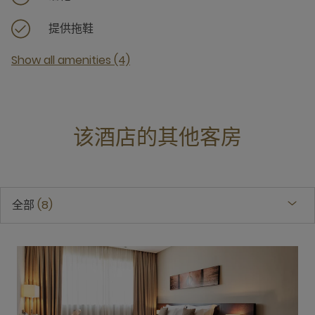
提供拖鞋
Show all amenities (4)
该酒店的其他客房
全部
8