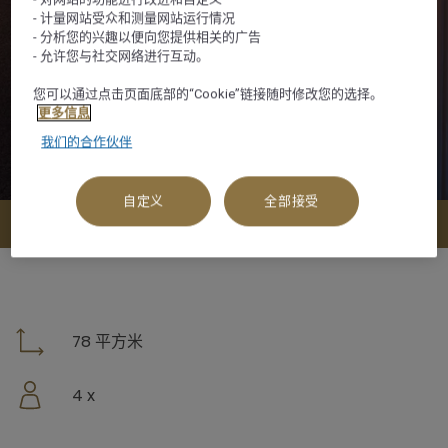
- 计量网站受众和测量网站运行情况
- 分析您的兴趣以便向您提供相关的广告
- 允许您与社交网络进行互动。
您可以通过点击页面底部的“Cookie”链接随时修改您的选择。
更多信息
我们的合作伙伴
自定义
全部接受
查看可订选项
78 平方米
4 x