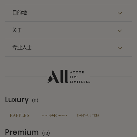
目的地
关于
专业人士
Luxury
(11)
11 Partners
Premium
(13)