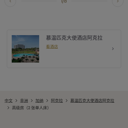
1/8
慕温匹克大使酒店阿克拉
看酒店
中文
非洲
加纳
阿克拉
慕温匹克大使酒店阿克拉
高级房（2 张单人床）