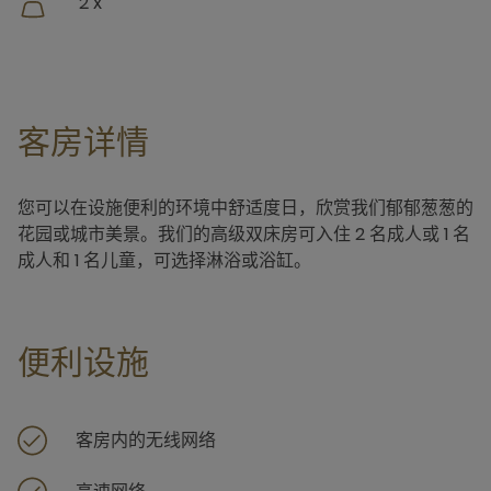
2 x
客房详情
您可以在设施便利的环境中舒适度日，欣赏我们郁郁葱葱的
花园或城市美景。我们的高级双床房可入住 2 名成人或 1 名
成人和 1 名儿童，可选择淋浴或浴缸。
便利设施
客房内的无线网络