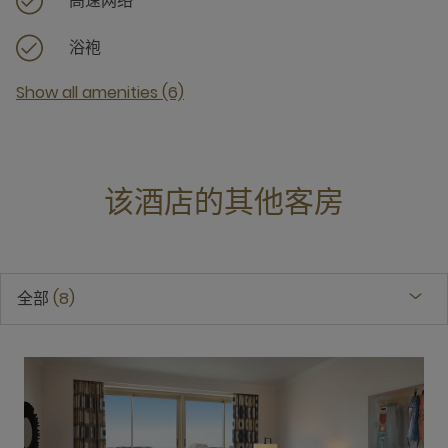
高速网络
浴袍
Show all amenities (6)
该酒店的其他客房
全部
8