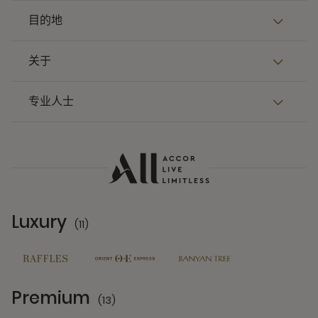
目的地
关于
专业人士
Luxury
(11)
11 Partners
Premium
(13)
13 Partners