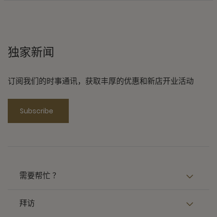
独家新闻
订阅我们的时事通讯，获取丰厚的优惠和新店开业活动
Subscribe
需要帮忙 ？
拜访