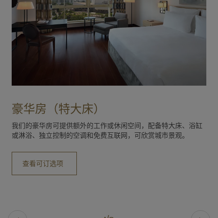
豪华房（特大床）
我们的豪华房可提供额外的工作或休闲空间，配备特大床、浴缸
或淋浴、独立控制的空调和免费互联网，可欣赏城市景观。
查看可订选项