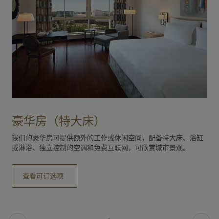
豪华房（特大床）
我们的豪华房可提供额外的工作或休闲空间，配备特大床、浴缸
或淋浴、独立控制的空调和免费互联网，可欣赏城市景观。
查看可订选项