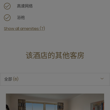
高速网络
浴袍
Show all amenities (7)
该酒店的其他客房
全部
8