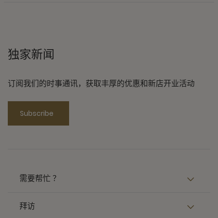
独家新闻
订阅我们的时事通讯，获取丰厚的优惠和新店开业活动
Subscribe
需要帮忙 ？
拜访