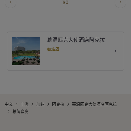
1/8
慕温匹克大使酒店阿克拉
看酒店
中文
非洲
加纳
阿克拉
慕温匹克大使酒店阿克拉
总统套房