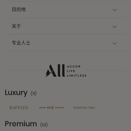
目的地
关于
专业人士
Luxury
(11)
11 Partners
Premium
(13)
13 Partners