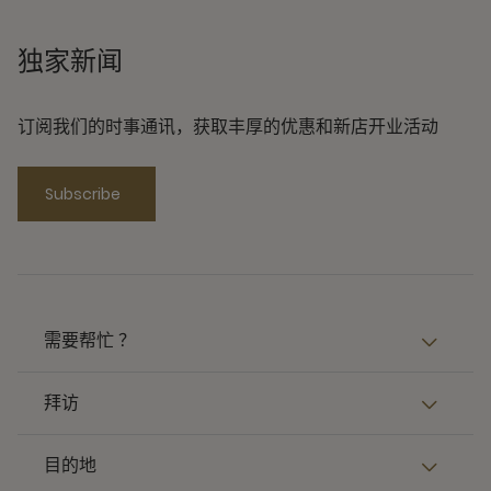
独家新闻
订阅我们的时事通讯，获取丰厚的优惠和新店开业活动
Subscribe
需要帮忙 ？
拜访
目的地