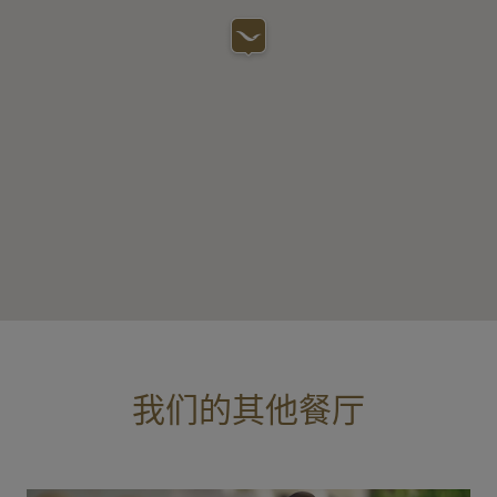
我们的其他餐厅