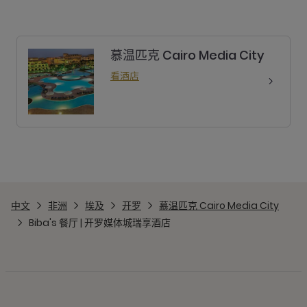
慕温匹克 Cairo Media City
看酒店
中文
非洲
埃及
开罗
慕温匹克 Cairo Media City
Biba's 餐厅 | 开罗媒体城瑞享酒店