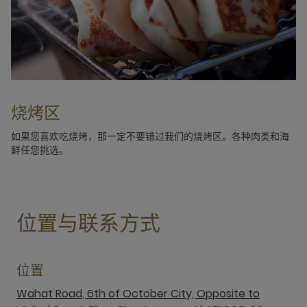
烧烤区
如果您喜欢吃烧烤，那一定不要错过我们的烧烤区。各种肉类和海
鲜任您挑选。
位置与联系方式
位置
Wahat Road, 6th of October City, Opposite to