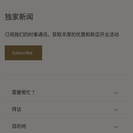
独家新闻
订阅我们的时事通讯，获取丰厚的优惠和新店开业活动
Subscribe
需要帮忙 ？
拜访
目的地