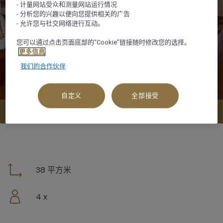
- 计量网站受众和测量网站运行情况
- 分析您的兴趣以便向您提供相关的广告
- 允许您与社交网络进行互动。
您可以通过点击页面底部的“Cookie”链接随时修改您的选择。
更多信息
我们的合作伙伴
自定义
全部接受
查看可订选项
38 平方米
4 x