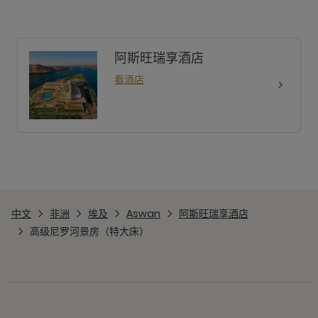
阿斯旺瑞享酒店
看酒店
中文
非洲
埃及
Aswan
阿斯旺瑞享酒店
高级尼罗河景房（特大床）