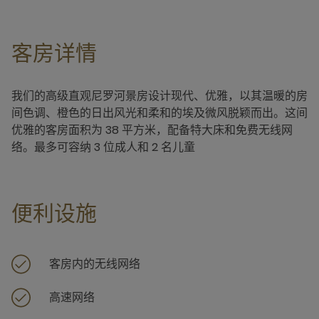
客房详情
我们的高级直观尼罗河景房设计现代、优雅，以其温暖的房
间色调、橙色的日出风光和柔和的埃及微风脱颖而出。这间
优雅的客房面积为 38 平方米，配备特大床和免费无线网
络。最多可容纳 3 位成人和 2 名儿童
便利设施
客房内的无线网络
高速网络