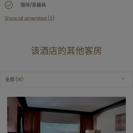
咖啡/茶器具
Show all amenities (2)
该酒店的其他客房
全部
18