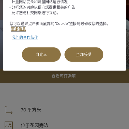
- 计量网站受众和测量网站运行情况
- 分析您的兴趣以便向您提供相关的广告
- 允许您与社交网络进行互动。
您可以通过点击页面底部的“Cookie”链接随时修改您的选择。
更多信息
我们的合作伙伴
自定义
全部接受
查看可订选项
70 平方米
位于花园旁边