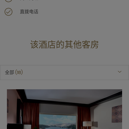
直拨电话
该酒店的其他客房
全部
18