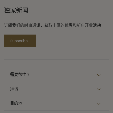
独家新闻
订阅我们的时事通讯，获取丰厚的优惠和新店开业活动
Subscribe
需要帮忙 ？
拜访
目的地