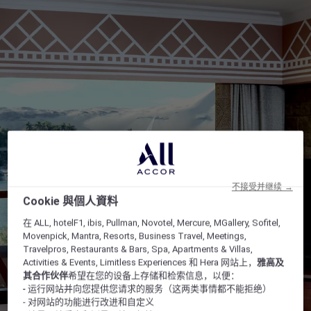
不接受并继续 →
Cookie 與個人資料
在 ALL, hotelF1, ibis, Pullman, Novotel, Mercure, MGallery, Sofitel,
Movenpick, Mantra, Resorts, Business Travel, Meetings,
Travelpros, Restaurants & Bars, Spa, Apartments & Villas,
Activities & Events, Limitless Experiences 和 Hera 网站上，
雅高及
其合作伙伴
希望在您的设备上存储和检索信息，以便：
- 运行网站并向您提供您请求的服务（这两类事情都不能拒绝）
- 对网站的功能进行改进和自定义