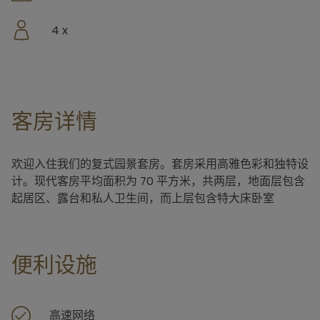
4 x
客房详情
欢迎入住我们的复式园景套房。套房采用高雅色彩和独特设
计。现代客房平均面积为 70 平方米，共两层，地面层包含
起居区、露台和私人卫生间，而上层包含特大床卧室
便利设施
高速网络