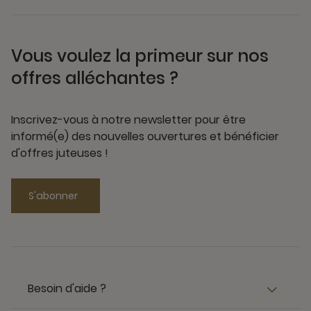
Vous voulez la primeur sur nos
offres alléchantes ?
Inscrivez-vous à notre newsletter pour être
informé(e) des nouvelles ouvertures et bénéficier
d'offres juteuses !
S'abonner
Besoin d'aide ?