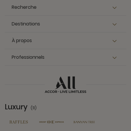
Recherche
Destinations
À propos
Professionnels
Luxury
(11)
11 Partners