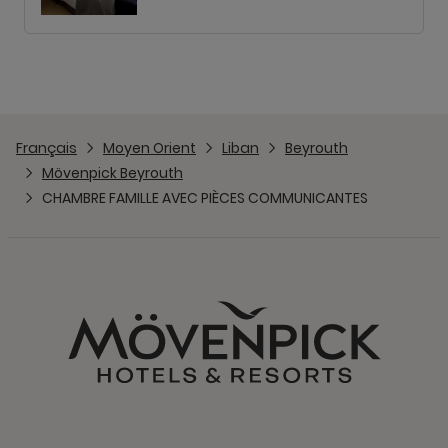
Français
Moyen Orient
Liban
Beyrouth
Mövenpick Beyrouth
CHAMBRE FAMILLE AVEC PIÈCES COMMUNICANTES