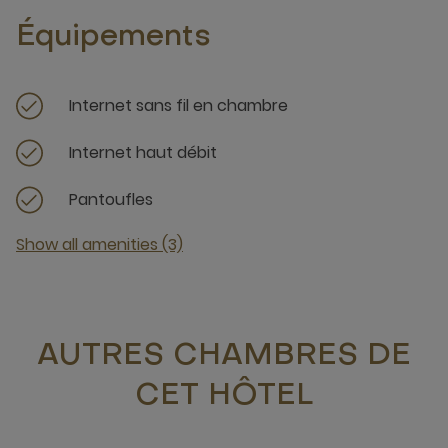
Équipements
Internet sans fil en chambre
Internet haut débit
Pantoufles
Show all amenities (3)
AUTRES CHAMBRES DE
CET HÔTEL