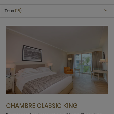
Tous
18
CHAMBRE CLASSIC KING