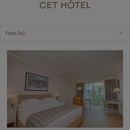
CET HÔTEL
Tous
18