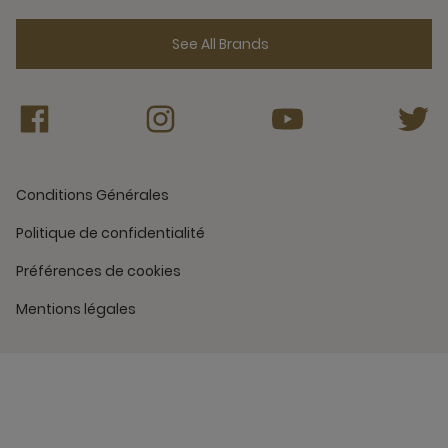
See All Brands
Conditions Générales
Politique de confidentialité
Préférences de cookies
Mentions légales