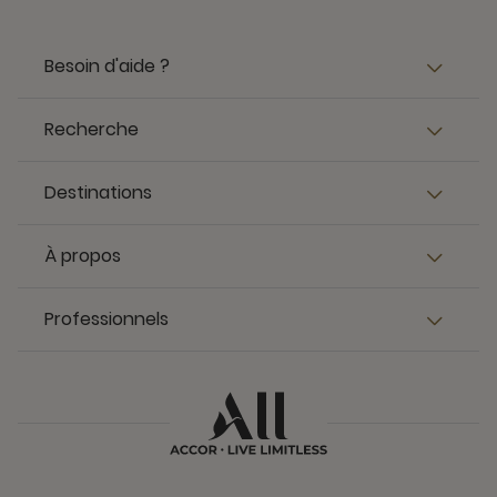
Besoin d'aide ?
Recherche
Destinations
À propos
Professionnels