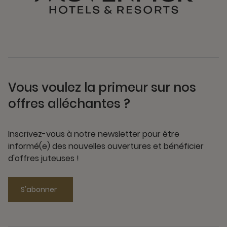
Vous voulez la primeur sur nos
offres alléchantes ?
Inscrivez-vous à notre newsletter pour être
informé(e) des nouvelles ouvertures et bénéficier
d'offres juteuses !
S'abonner