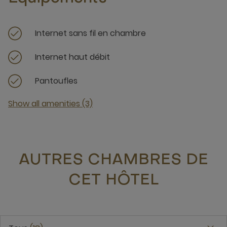
Internet sans fil en chambre
Internet haut débit
Pantoufles
Show all amenities (3)
AUTRES CHAMBRES DE
CET HÔTEL