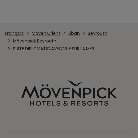
Français
Moyen Orient
Liban
Beyrouth
Mövenpick Beyrouth
SUITE DIPLOMATIC AVEC VUE SUR LA MER