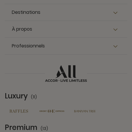
Destinations
À propos
Professionnels
Luxury
(11)
11 Partners
Premium
(13)