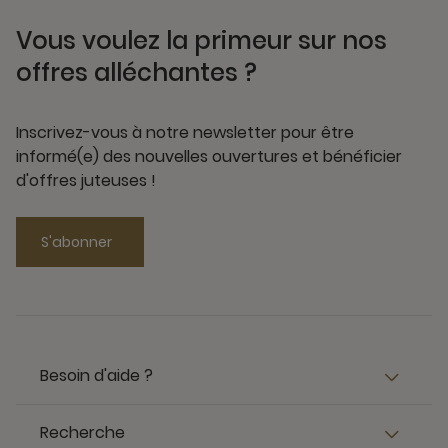
Vous voulez la primeur sur nos
offres alléchantes ?
Inscrivez-vous à notre newsletter pour être
informé(e) des nouvelles ouvertures et bénéficier
d'offres juteuses !
S'abonner
Besoin d'aide ?
Recherche