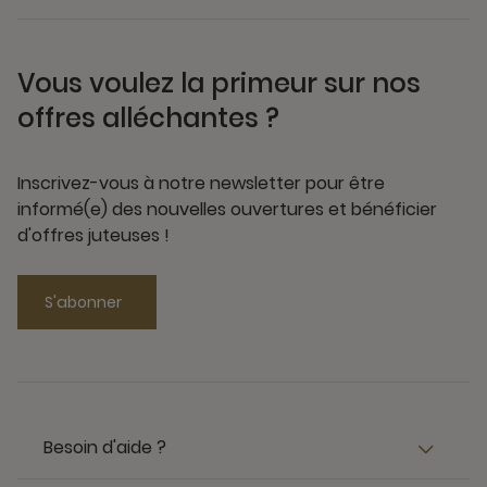
Vous voulez la primeur sur nos
offres alléchantes ?
Inscrivez-vous à notre newsletter pour être
informé(e) des nouvelles ouvertures et bénéficier
d'offres juteuses !
S'abonner
Besoin d'aide ?