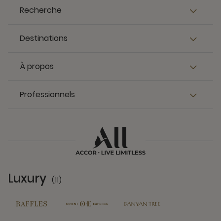
Recherche
Destinations
À propos
Professionnels
Luxury
(11)
11 Partners