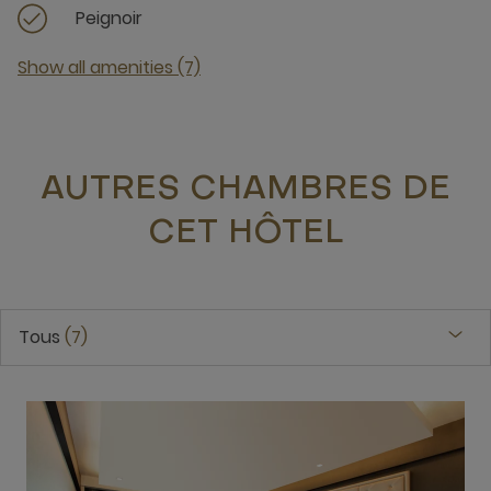
Peignoir
Show all amenities (7)
AUTRES CHAMBRES DE
CET HÔTEL
Tous
7