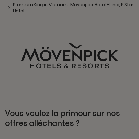
Premium King in Vietnam | Mövenpick Hotel Hanoi, 5 Star
Hotel
Vous voulez la primeur sur nos
offres alléchantes ?