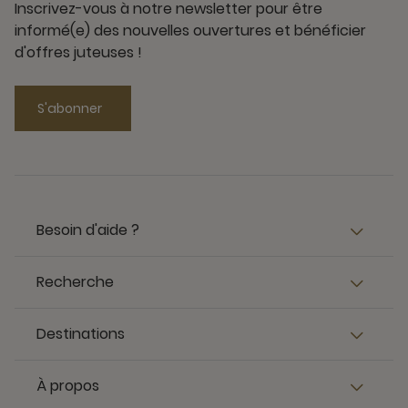
Inscrivez-vous à notre newsletter pour être
informé(e) des nouvelles ouvertures et bénéficier
d'offres juteuses !
S'abonner
Besoin d'aide ?
Recherche
Destinations
À propos