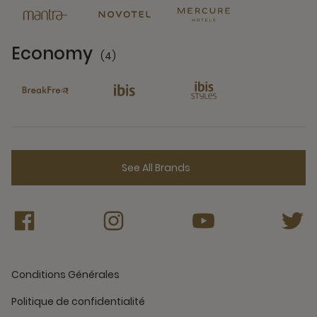
Economy
(4)
4 Partners
See All Brands
Conditions Générales
Politique de confidentialité