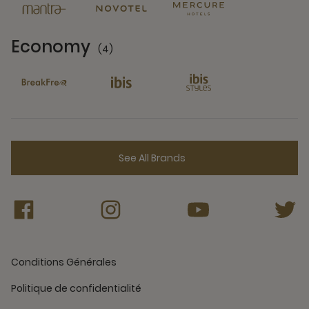
Economy
(4)
4 Partners
See All Brands
Conditions Générales
Politique de confidentialité