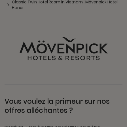
Classic Twin Hotel Room in Vietnam | Mövenpick Hotel
Hanoi
Vous voulez la primeur sur nos
offres alléchantes ?