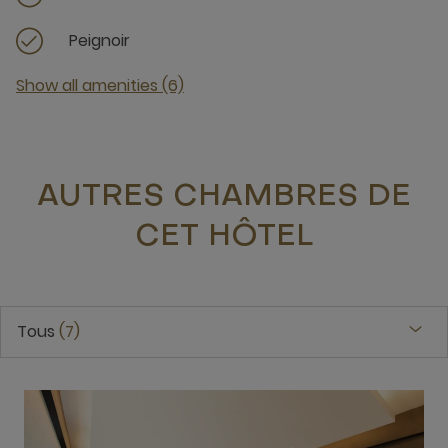
Peignoir
Show all amenities (6)
AUTRES CHAMBRES DE
CET HÔTEL
Tous
7