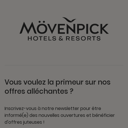
Vous voulez la primeur sur nos
offres alléchantes ?
Inscrivez-vous à notre newsletter pour être
informé(e) des nouvelles ouvertures et bénéficier
d'offres juteuses !