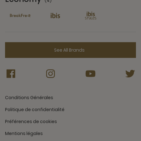
(4)
4 Partners
See All Brands
Conditions Générales
Politique de confidentialité
Préférences de cookies
Mentions légales