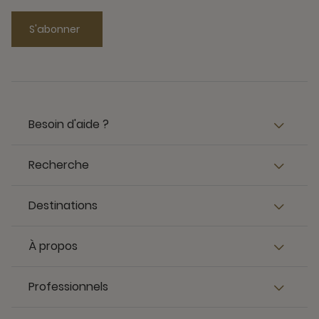
S'abonner
Besoin d'aide ?
Recherche
Destinations
À propos
Professionnels