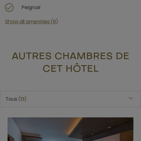
Peignoir
Show all amenities (6)
AUTRES CHAMBRES DE
CET HÔTEL
Tous
13