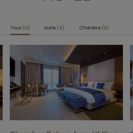
Tous
13
Suite
4
Chambre
9