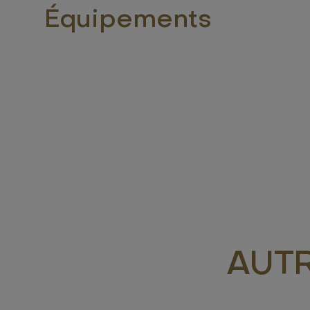
Équipements
AUT