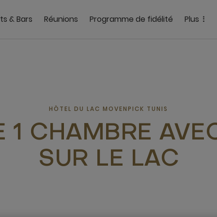
ts & Bars
Réunions
Programme de fidélité
Plus
HÔTEL DU LAC MOVENPICK TUNIS
E 1 CHAMBRE AVE
SUR LE LAC