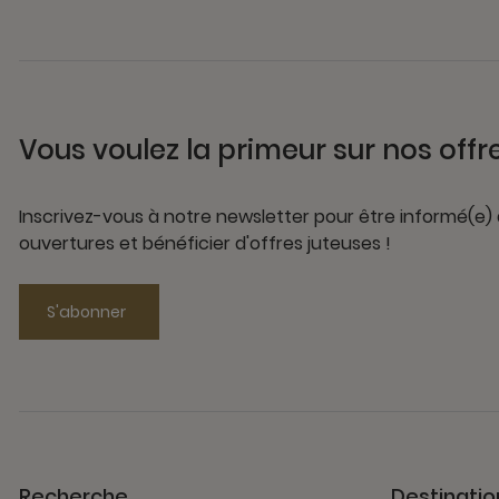
Vous voulez la primeur sur nos offr
Inscrivez-vous à notre newsletter pour être informé(e)
ouvertures et bénéficier d'offres juteuses !
S'abonner
Recherche
Destinatio