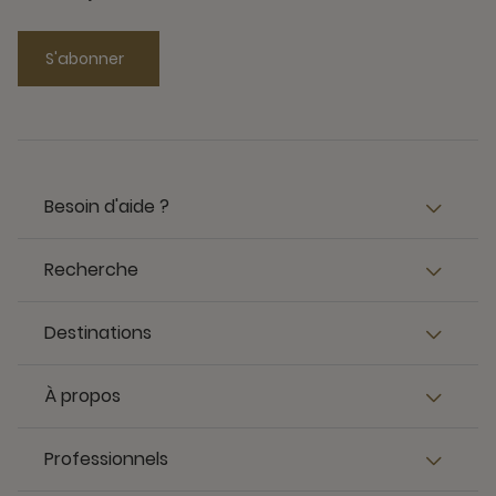
S'abonner
Besoin d'aide ?
Recherche
Destinations
À propos
Professionnels