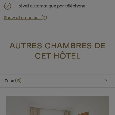
Réveil automatique par téléphone
Show all amenities (2)
AUTRES CHAMBRES DE
CET HÔTEL
Tous
13