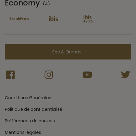
Economy
(4)
4 Partners
See All Brands
Conditions Générales
Politique de confidentialité
Préférences de cookies
Mentions légales