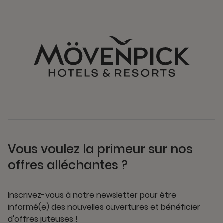
Vous voulez la primeur sur nos
offres alléchantes ?
Inscrivez-vous à notre newsletter pour être
informé(e) des nouvelles ouvertures et bénéficier
d'offres juteuses !