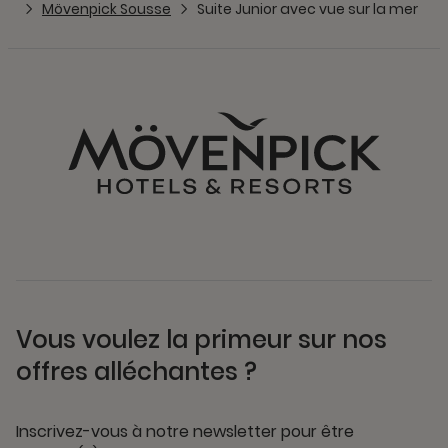
Mövenpick Sousse
Suite Junior avec vue sur la mer
Vous voulez la primeur sur nos
offres alléchantes ?
Inscrivez-vous à notre newsletter pour être