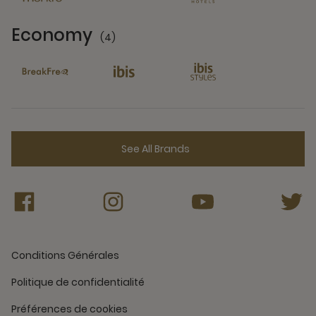
Economy
(4)
4 Partners
See All Brands
Conditions Générales
Politique de confidentialité
Préférences de cookies