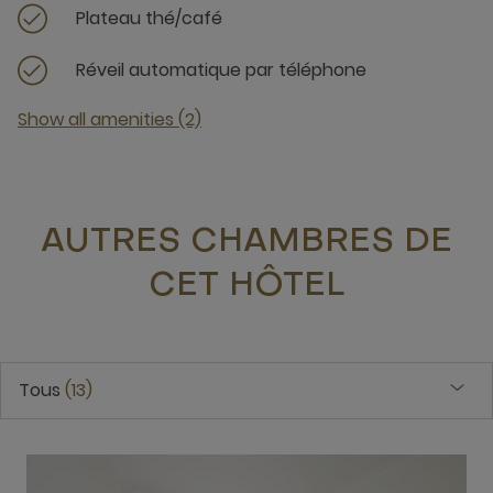
Plateau thé/café
Réveil automatique par téléphone
Show all amenities (2)
AUTRES CHAMBRES DE
CET HÔTEL
Tous
13