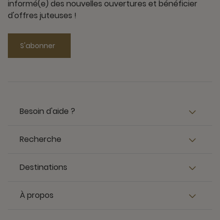
informé(e) des nouvelles ouvertures et bénéficier
d'offres juteuses !
S'abonner
Besoin d'aide ?
Recherche
Destinations
À propos