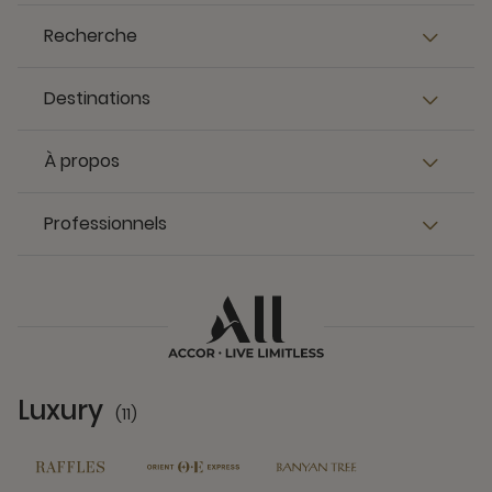
Recherche
Destinations
À propos
Professionnels
Luxury
(11)
11 Partners