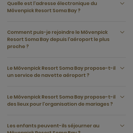
Quelle est l'adresse électronique du
Mövenpick Resort Soma Bay ?
Comment puis-je rejoindre le Mövenpick
Resort Soma Bay depuis l'aéroport le plus
proche ?
Le Mövenpick Resort Soma Bay propose-t-il
un service de navette aéroport ?
Le Mövenpick Resort Soma Bay propose-t-il
des lieux pour l'organisation de mariages ?
Les enfants peuvent-ils séjourner au
Mövenpick Resort Soma Bay ?