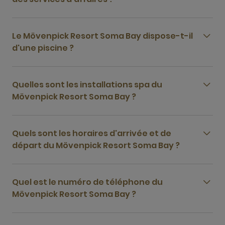
Le Mövenpick Resort Soma Bay dispose-t-il
d'une piscine ?
Quelles sont les installations spa du
Mövenpick Resort Soma Bay ?
Quels sont les horaires d'arrivée et de
départ du Mövenpick Resort Soma Bay ?
Quel est le numéro de téléphone du
Mövenpick Resort Soma Bay ?