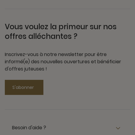
Vous voulez la primeur sur nos
offres alléchantes ?
Inscrivez-vous à notre newsletter pour être
informé(e) des nouvelles ouvertures et bénéficier
d'offres juteuses !
S'abonner
Besoin d'aide ?