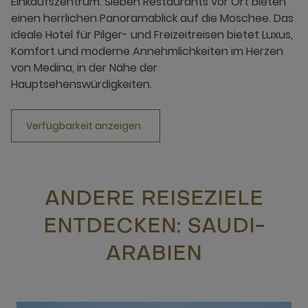
Einkaufszentrum. Sieben Restaurants vor Ort bieten
einen herrlichen Panoramablick auf die Moschee. Das
ideale Hotel für Pilger- und Freizeitreisen bietet Luxus,
Komfort und moderne Annehmlichkeiten im Herzen
von Medina, in der Nähe der
Hauptsehenswürdigkeiten.
Verfügbarkeit anzeigen
ANDERE REISEZIELE
ENTDECKEN: SAUDI-
ARABIEN