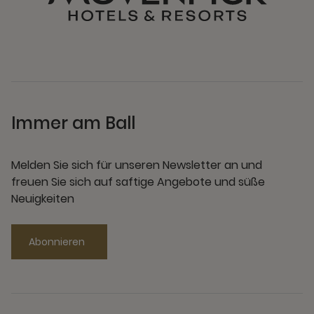
Immer am Ball
Melden Sie sich für unseren Newsletter an und
freuen Sie sich auf saftige Angebote und süße
Neuigkeiten
Abonnieren