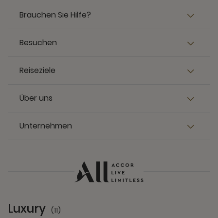
Brauchen Sie Hilfe?
Besuchen
Reiseziele
Über uns
Unternehmen
Luxury
(11)
11 Partners