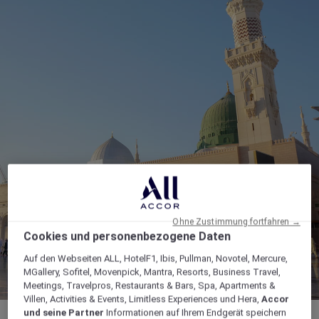
Ohne Zustimmung fortfahren →
Cookies und personenbezogene Daten
Auf den Webseiten ALL, HotelF1, Ibis, Pullman, Novotel, Mercure,
MGallery, Sofitel, Movenpick, Mantra, Resorts, Business Travel,
Meetings, Travelpros, Restaurants & Bars, Spa, Apartments &
Villen, Activities & Events, Limitless Experiences und Hera,
Accor
und seine Partner
Informationen auf Ihrem Endgerät speichern