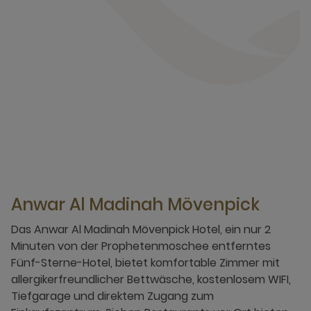
Anwar Al Madinah Mövenpick
Das Anwar Al Madinah Mövenpick Hotel, ein nur 2
Minuten von der Prophetenmoschee entferntes
Fünf-Sterne-Hotel, bietet komfortable Zimmer mit
allergikerfreundlicher Bettwäsche, kostenlosem WIFI,
Tiefgarage und direktem Zugang zum