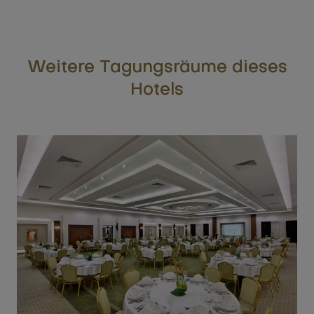
Weitere Tagungsräume dieses
Hotels