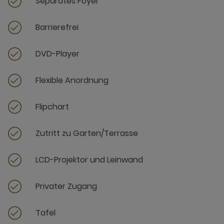
Separates Foyer
Barrierefrei
DVD-Player
Flexible Anordnung
Flipchart
Zutritt zu Garten/Terrasse
LCD-Projektor und Leinwand
Privater Zugang
Tafel