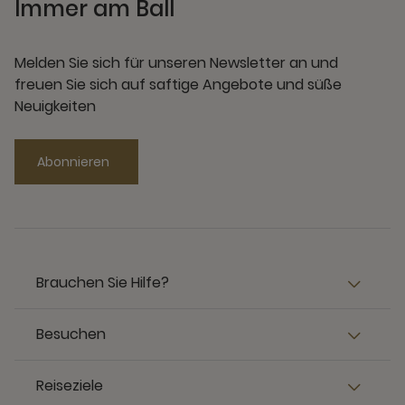
Immer am Ball
Melden Sie sich für unseren Newsletter an und
freuen Sie sich auf saftige Angebote und süße
Neuigkeiten
Abonnieren
Brauchen Sie Hilfe?
Besuchen
Reiseziele