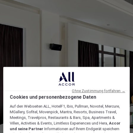
Ohne Zustimmung fortfahren →
Cookies und personenbezogene Daten
Auf den Webseiten ALL, HotelF1, Ibis, Pullman, Novotel, Mercure,
MGallery, Sofitel, Movenpick, Mantra, Resorts, Business Travel,
Meetings, Travelpros, Restaurants & Bars, Spa, Apartments &
Villen, Activities & Events, Limitless Experiences und Hera,
Accor
und seine Partner
Informationen auf Ihrem Endgerät speichern