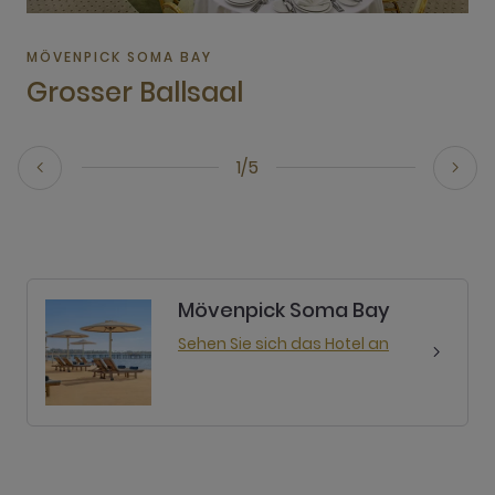
MÖVENPICK SOMA BAY
Grosser Ballsaal
1/5
Mövenpick Soma Bay
Sehen Sie sich das Hotel an