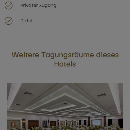
Privater Zugang
Tafel
Weitere Tagungsräume dieses
Hotels