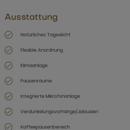
Ausstattung
Natürliches Tageslicht
Flexible Anordnung
Klimaanlage
Pausenräume
Integrierte Mikrofonanlage
Verdunkelungsvorhänge/Jalousien
Kaffeepausenbereich