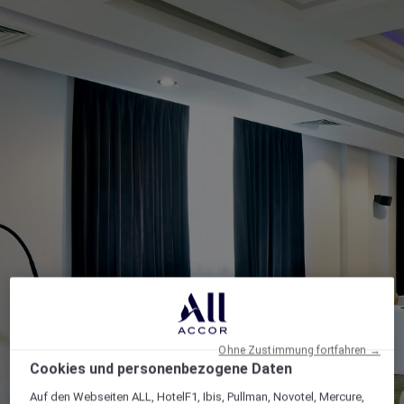
Ohne Zustimmung fortfahren →
Cookies und personenbezogene Daten
Auf den Webseiten ALL, HotelF1, Ibis, Pullman, Novotel, Mercure,