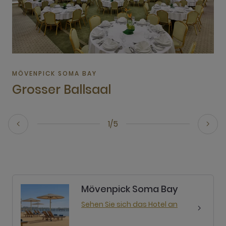
MÖVENPICK SOMA BAY
Grosser Ballsaal
1/5
Mövenpick Soma Bay
Sehen Sie sich das Hotel an