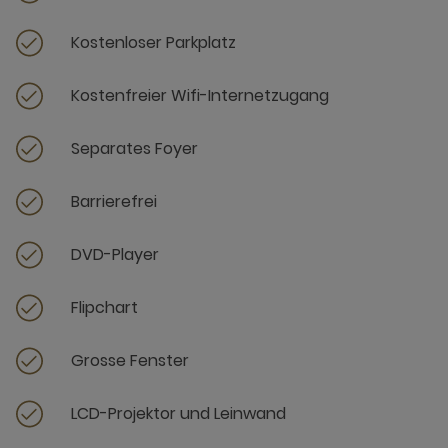
Kostenloser Parkplatz
Kostenfreier Wifi-Internetzugang
Separates Foyer
Barrierefrei
DVD-Player
Flipchart
Grosse Fenster
LCD-Projektor und Leinwand