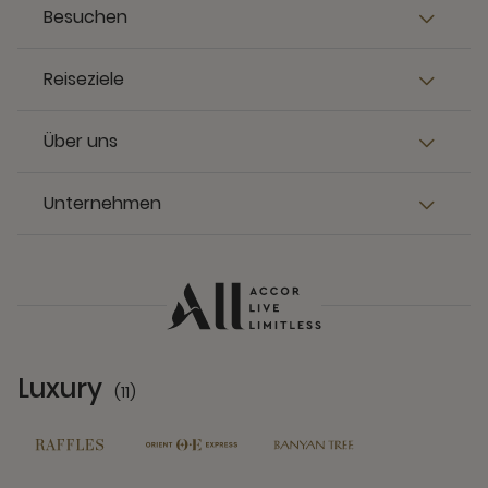
Besuchen
Reiseziele
Über uns
Unternehmen
Luxury
(11)
11 Partners