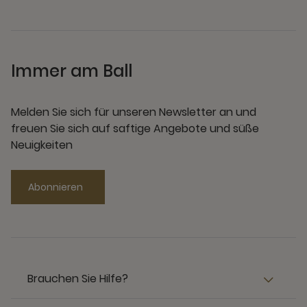
Immer am Ball
Melden Sie sich für unseren Newsletter an und
freuen Sie sich auf saftige Angebote und süße
Neuigkeiten
Abonnieren
Brauchen Sie Hilfe?