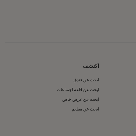
اكتشف
ابحث عن فندق
ابحث عن قاعة اجتماعات
ابحث عن عرض خاص
ابحث عن مطعم