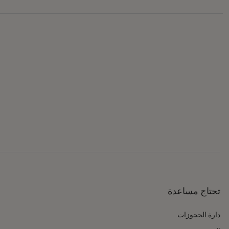
تحتاج مساعدة
دارة الحجوزات