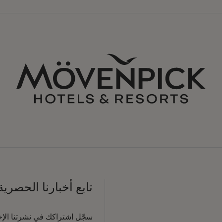
تابع أخبارنا الحصرية
سجّل اشتراكك في نشرتنا الإخبا