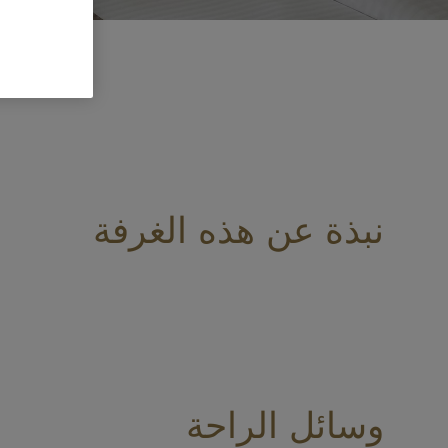
نبذة عن هذه الغرفة
وسائل الراحة