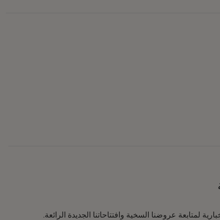
رية لمتابعة عروضنا السخية وافتتاحاتنا الجديدة الرائعة.