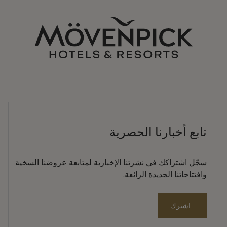
تابع أخبارنا الحصرية
سجّل اشتراكك في نشرتنا الإخبارية لمتابعة عروضنا السخية
وافتتاحاتنا الجديدة الرائعة.
اشترك