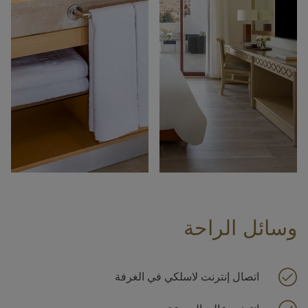
وسائل الراحة
اتصال إنترنت لاسلكي في الغرفة