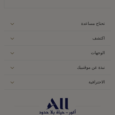
تحتاج مساعدة
اكتشف
الوجهات
نبذة عن موڤنبيك
الاحترافية