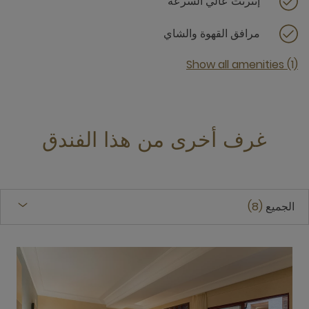
إنترنت عالي السرعة
مرافق القهوة والشاي
Show all amenities (1)
غرف أخرى من هذا الفندق
الجميع
8