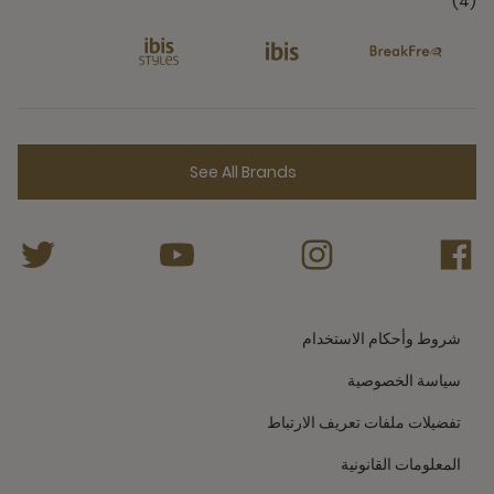
(4)
See All Brands
شروط وأحكام الاستخدام
سياسة الخصوصية
تفضيلات ملفات تعريف الارتباط
المعلومات القانونية