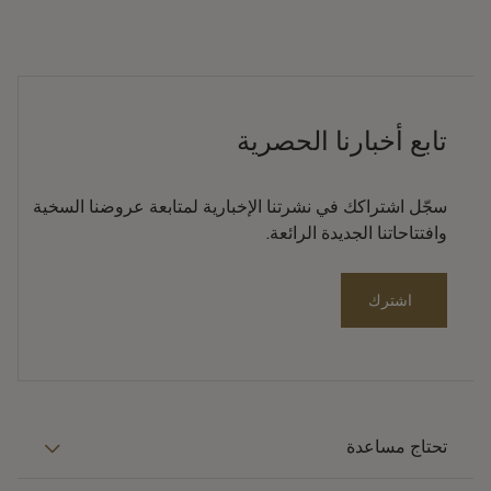
تابع أخبارنا الحصرية
سجّل اشتراكك في نشرتنا الإخبارية لمتابعة عروضنا السخية
وافتتاحاتنا الجديدة الرائعة.
اشترك
تحتاج مساعدة