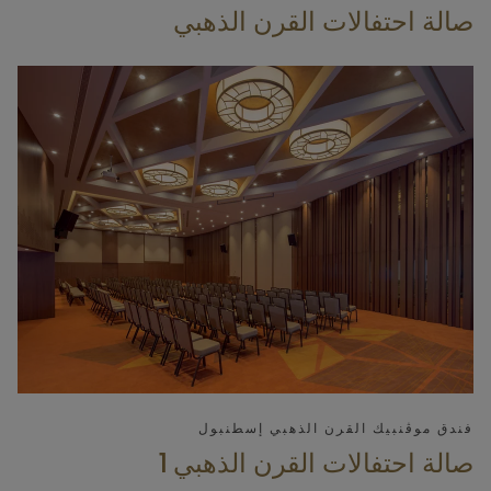
صالة احتفالات القرن الذهبي
فندق موڤنبيك القرن الذهبي إسطنبول
صالة احتفالات القرن الذهبي 1