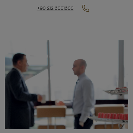
+90 212 6001600