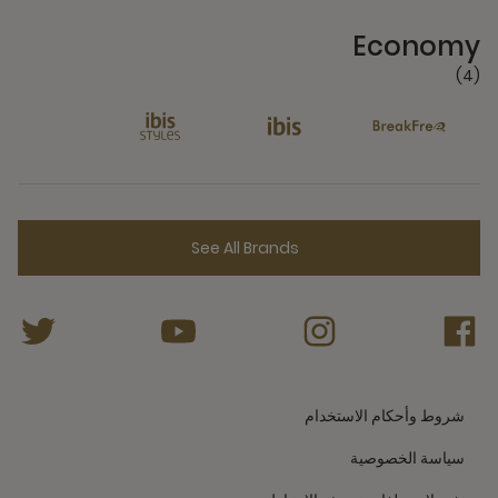
4 Partners
Economy
(4)
See All Brands
شروط وأحكام الاستخدام
سياسة الخصوصية