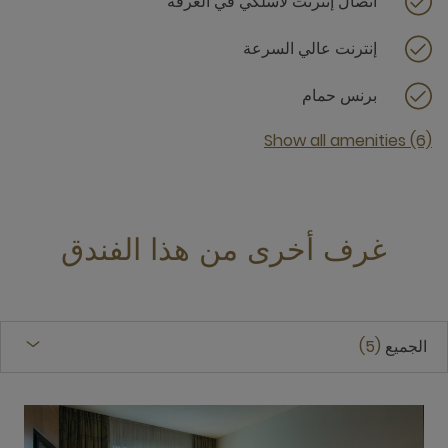
اتصال إنترنت لاسلكي في الغرفة
إنترنت عالي السرعة
برنس حمام
Show all amenities (6)
غرف أخرى من هذا الفندق
الجميع
5