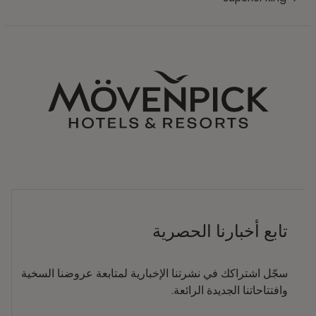
تابع أخبارنا الحصرية
سجّل اشتراكك في نشرتنا الإخبارية لمتابعة عروضنا السخية
وافتتاحاتنا الجديدة الرائعة.