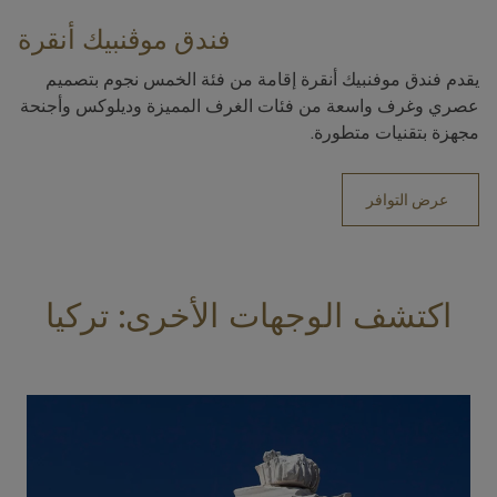
فندق موڤنبيك أنقرة
يقدم فندق موفنبيك أنقرة إقامة من فئة الخمس نجوم بتصميم
عصري وغرف واسعة من فئات الغرف المميزة وديلوكس وأجنحة
مجهزة بتقنيات متطورة.
عرض التوافر
اكتشف الوجهات الأخرى: تركيا