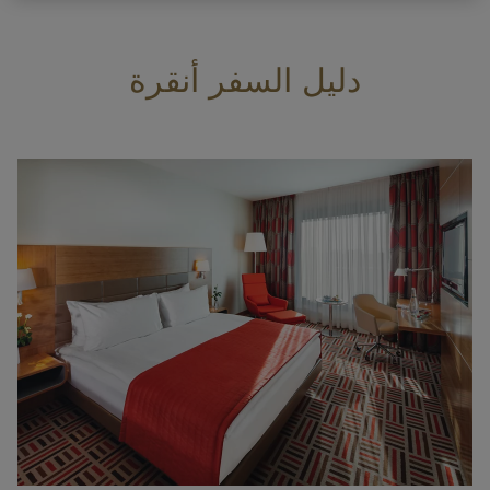
دليل السفر أنقرة