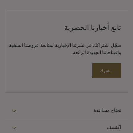
تابع أخبارنا الحصرية
سجّل اشتراكك في نشرتنا الإخبارية لمتابعة عروضنا السخية
وافتتاحاتنا الجديدة الرائعة.
اشترك
تحتاج مساعدة
اكتشف