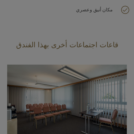
مكان أنيق وعصري
قاعات اجتماعات أخرى بهذا الفندق