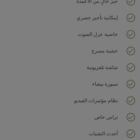
حيز خالٍ من الأعمدة
إمكانية تأجير حصري
خاصية عزل الصوت
خشبة مسرح
شاشة تلفزيونية
سبورة بيضاء
نظام مؤتمرات الفيديو
تراس خاص
أحدث التقنيات