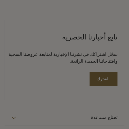
تابع أخبارنا الحصرية
سجّل اشتراكك في نشرتنا الإخبارية لمتابعة عروضنا السخية
وافتتاحاتنا الجديدة الرائعة.
اشترك
تحتاج مساعدة