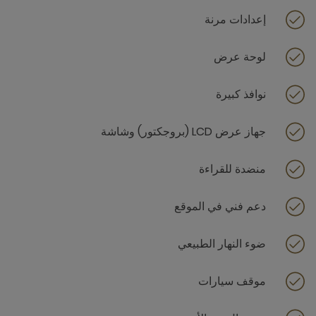
إعدادات مرنة
لوحة عرض
نوافذ كبيرة
جهاز عرض LCD (بروجكتور) وشاشة
منضدة للقراءة
دعم فني في الموقع
ضوء النهار الطبيعي
موقف سيارات