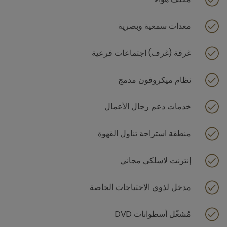
معدات سمعية وبصرية
غرفة (غرف) اجتماعات فرعية
نظام ميكروفون مدمج
خدمات دعم رجال الأعمال
منطقة استراحة تناول القهوة
إنترنت لاسلكي مجاني
مدخل لذوي الاحتياجات الخاصة
مُشغّل أسطوانات DVD