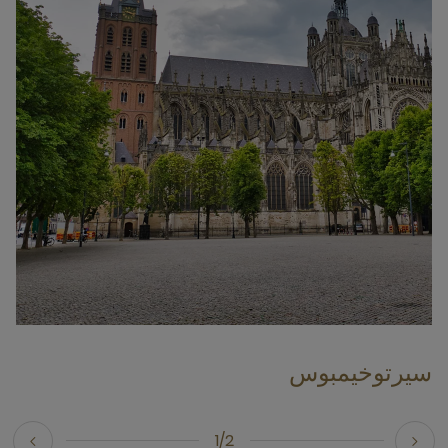
سيرتوخيمبوس
1/2