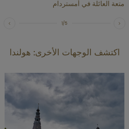
متعة العائلة في أمستردام
1/5
اكتشف الوجهات الأخرى: هولندا