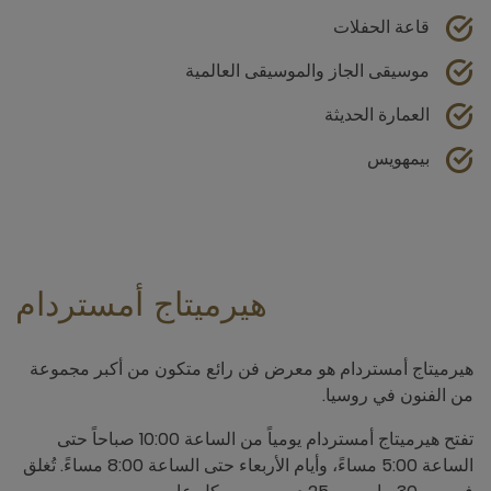
قاعة الحفلات
موسيقى الجاز والموسيقى العالمية
العمارة الحديثة
بيمهويس
هيرميتاج أمستردام
هيرميتاج أمستردام هو معرض فن رائع متكون من أكبر مجموعة
من الفنون في روسيا.
تفتح هيرميتاج أمستردام يومياً من الساعة 10:00 صباحاً حتى
الساعة 5:00 مساءً، وأيام الأربعاء حتى الساعة 8:00 مساءً. تُغلق