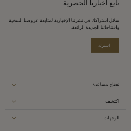
تابع أخبارنا الحصرية
سجّل اشتراكك في نشرتنا الإخبارية لمتابعة عروضنا السخية
وافتتاحاتنا الجديدة الرائعة.
اشترك
تحتاج مساعدة
اكتشف
الوجهات