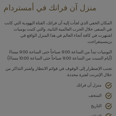
منزل آن فرانك في أمستردام
المكان الخفي الذي لجأت إليه آن فرانك، الفتاة اليهودية التي كانت
في المنفى خلال الحرب العالمية الثانية، والتي كتبت يوميات
اشتهرت في كافة أنحاء العالم في هذا المنزل الواقع في
برينسينغراخت.
اليوميات تبدأ من الساعة 9:00 صباحاً حتى الساحة 9:00 مساءً
(أيام السبت من الساعة 9:00 صباحاً حتى الساعة 10:00 مساءً).
تجنب الإضطرار إلى الوقوف في قوائم الانتظار واشتر التذاكر من
خلال الإنترنت لفترة محددة.
منزل آن فرانك
المتحف
التاريخ