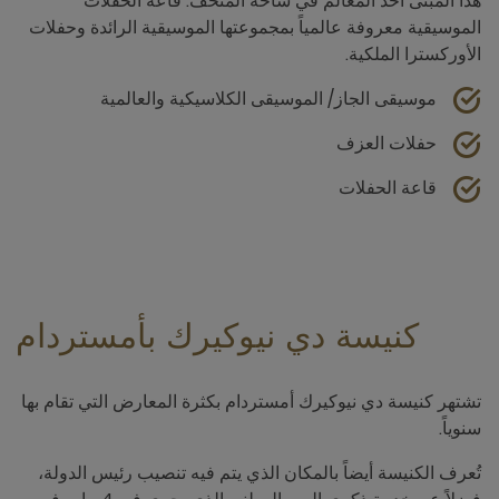
هذا المبنى أحد المعالم في ساحة المتحف. قاعة الحفلات
الموسيقية معروفة عالمياً بمجموعتها الموسيقية الرائدة وحفلات
الأوركسترا الملكية.
موسيقى الجاز/ الموسيقى الكلاسيكية والعالمية
حفلات العزف
قاعة الحفلات
كنيسة دي نيوكيرك بأمستردام
تشتهر كنيسة دي نيوكيرك أمستردام بكثرة المعارض التي تقام بها
سنوياً.
تُعرف الكنيسة أيضاً بالمكان الذي يتم فيه تنصيب رئيس الدولة،