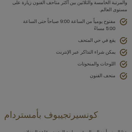
والمرتبة الخامسة والثلاثين بين أكثر متاحف الفنون زيارة على
مستوى العالم.
مفتوح يومياً من الساعة 9:00 صباحاً حتى الساعة
5:00 مساءً
يقع في حي المتحف
يمكن شراء التذاكر عبر الإنترنت
اللوحات والمنحوتات
متحف الفنون
كونسيرتجيبوف بأمستردام