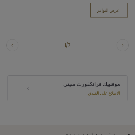
عرض التوافر
1/7
موفنبيك فرانكفورت سيتي
الاطلاع على الفندق