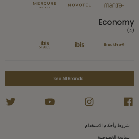
4 Partners
Economy
(4)
See All Brands
شروط وأحكام الاستخدام
سياسة الخصوصية