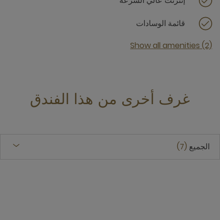
إنترنت عالي السرعة
قائمة الوسادات
Show all amenities (2)
غرف أخرى من هذا الفندق
الجميع
7