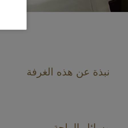
نبذة عن هذه الغرفة