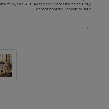
Smart TV, free Wi-Fi, Nespresso coffee machine, Daily
complimentary Chocolate Hour.