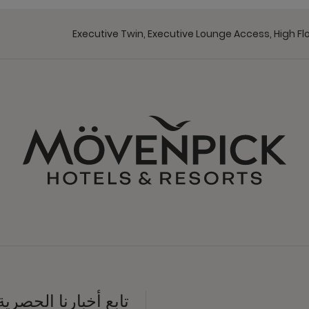
Executive Twin, Executive Lounge Access, High Fl
تابع أخبارنا الحصرية