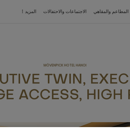
المطاعم والمقاهي
الاجتماعات والاحتفالات
المزيد
MÖVENPICK HOTEL HANOI
UTIVE TWIN, EXEC
E ACCESS, HIGH