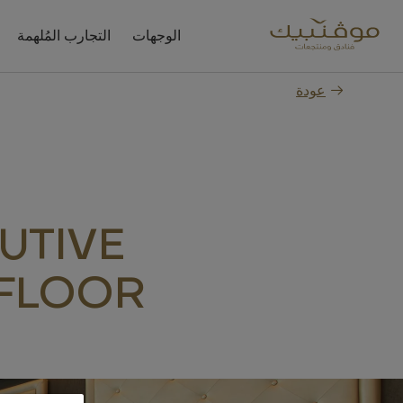
الوجهات
التجارب المُلهمة
عودة
UTIVE
 FLOOR