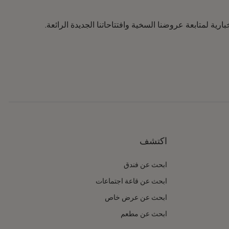
رية لمتابعة عروضنا السخية وافتتاحاتنا الجديدة الرائعة.
اكتشف
ابحث عن فندق
ابحث عن قاعة اجتماعات
ابحث عن عرض خاص
ابحث عن مطعم