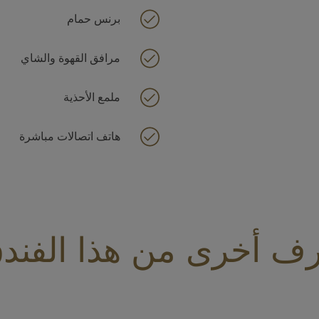
برنس حمام
مرافق القهوة والشاي
ملمع الأحذية
هاتف اتصالات مباشرة
ف أخرى من هذا الفند