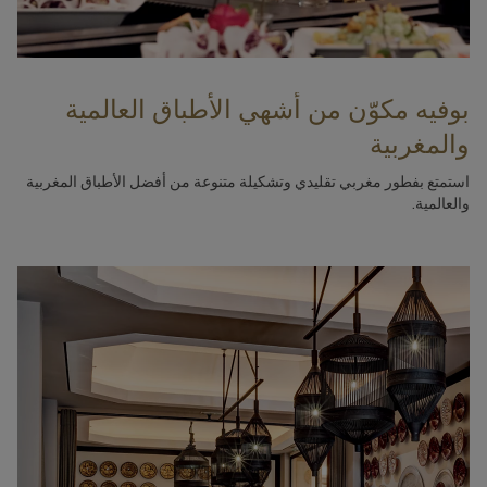
بوفيه مكوّن من أشهي الأطباق العالمية
والمغربية
استمتع بفطور مغربي تقليدي وتشكيلة متنوعة من أفضل الأطباق المغربية
والعالمية.