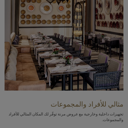
مثالي للأفراد والمجموعات
تجهيزات داخلية وخارجية مع عروض مرنة توفّر لك المكان المثالي للأفراد
والمجموعات.