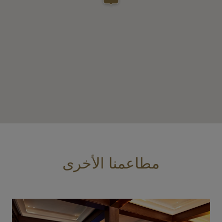
مطاعمنا الأخرى