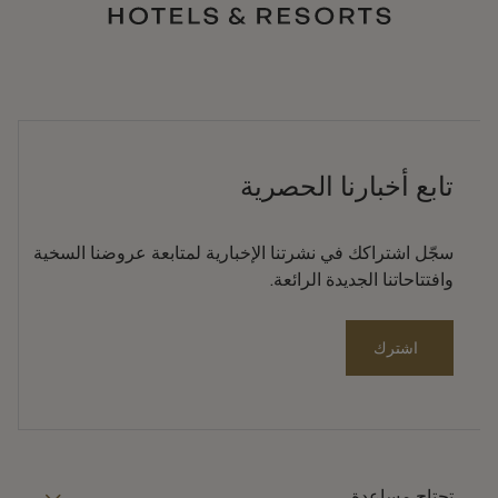
تابع أخبارنا الحصرية
سجّل اشتراكك في نشرتنا الإخبارية لمتابعة عروضنا السخية
وافتتاحاتنا الجديدة الرائعة.
اشترك
تحتاج مساعدة