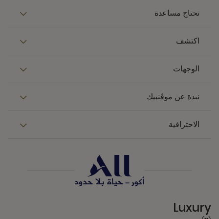
تحتاج مساعدة
اكتشف
الوجهات
نبذة عن موڤنبيك
الاحترافية
11 Partners
Luxury