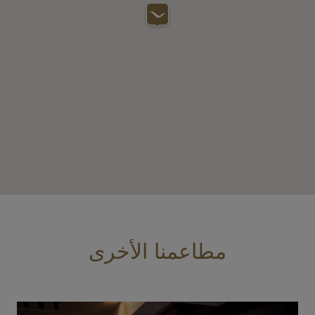
مطاعمنا الأخرى