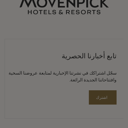
تابع أخبارنا الحصرية
سجّل اشتراكك في نشرتنا الإخبارية لمتابعة عروضنا السخية
وافتتاحاتنا الجديدة الرائعة.
اشترك