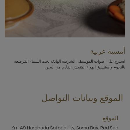
أمسية عربية
استرخِ على أصوات الموسيقى الشرقية الهادئة تحت السماء المُرصعة
بالنجوم واستنشق الهواء المُنعش القادم من البحر.
الموقع وبيانات التواصل
الموقع
Km 49 Hurghada Safaga Hw, Soma Bay, Red Sea