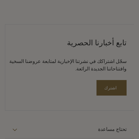
تابع أخبارنا الحصرية
سجّل اشتراكك في نشرتنا الإخبارية لمتابعة عروضنا السخية
وافتتاحاتنا الجديدة الرائعة.
اشترك
تحتاج مساعدة