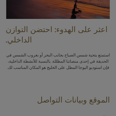
اعثر على الهدوء: احتضن التوازن
الداخلي.
استمتع بتحية شمس الصباح بجانب البحر أو بغروب الشمس في
الحديقة في إحدى منصاتنا المظللة. بالنسبة للأنشطة الداخلية،
فإن استوديو اليوجا المطل على الخليج هو المكان المناسب لك.
الموقع وبيانات التواصل