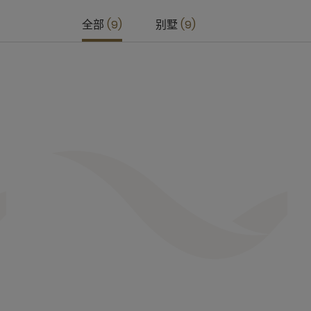
全部
9
别墅
9