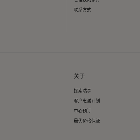
联系方式
关于
探索瑞享
客户忠诚计划
中心预订
最优价格保证