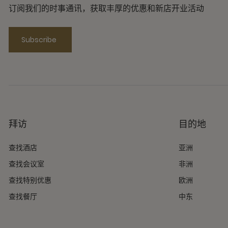
订阅我们的时事通讯，获取丰厚的优惠和新店开业活动
Subscribe
拜访
目的地
查找酒店
亚洲
查找会议室
非洲
查找特别优惠
欧洲
查找餐厅
中东