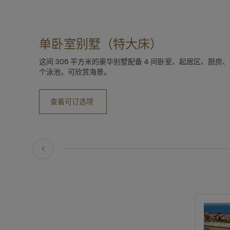
单卧室别墅（特大床）
这间 306 平方米的豪华别墅配备 4 间卧室、起居区、厨房、
个泳池，可欣赏海景。
查看可订选项