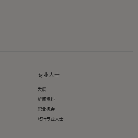
专业人士
发展
新闻资料
职业机会
旅行专业人士