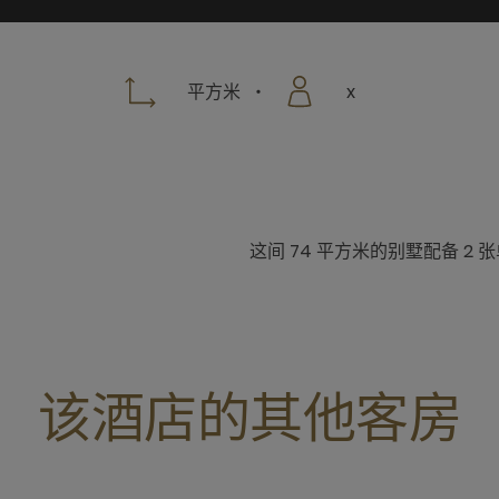
平方米
x
这间 74 平方米的别墅配备 
该酒店的其他客房