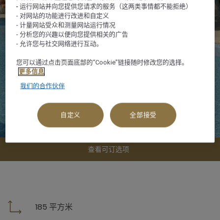
- 运行网站并向您提供您请求的服务（这两类事情都不能拒绝）
- 对网站的功能进行改进和自定义
- 计量网站受众和测量网站运行情况
- 分析您的兴趣以便向您提供相关的广告
- 允许您与社交网络进行互动。
您可以通过点击页面底部的“Cookie”链接随时修改您的选择。
更多信息
我们的合作伙伴
自定义
全部接受
查看可订选项
185 平方米