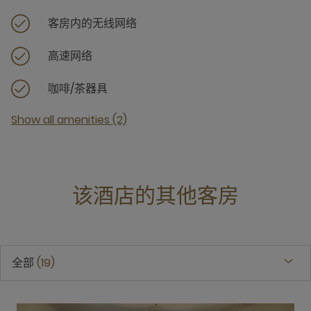
客房内的无线网络
高速网络
咖啡/茶器具
Show all amenities (2)
该酒店的其他客房
全部
19