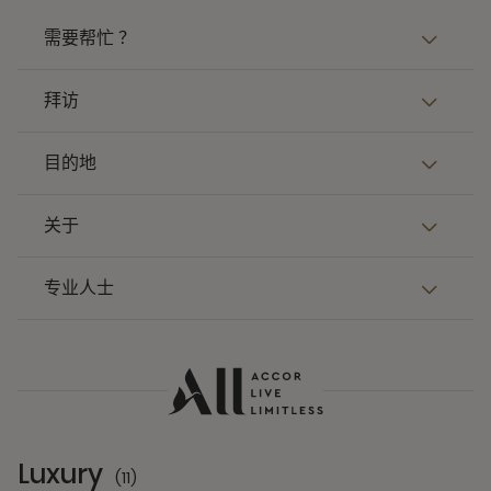
需要帮忙 ？
拜访
目的地
关于
专业人士
Luxury
(11)