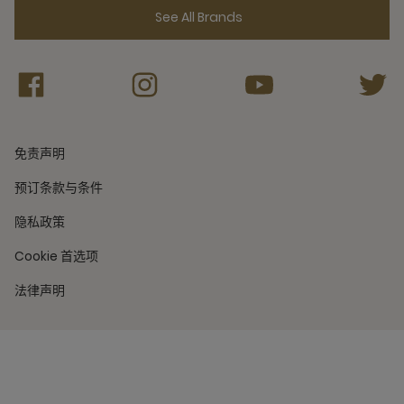
See All Brands
免责声明
预订条款与条件
隐私政策
Cookie 首选项
法律声明