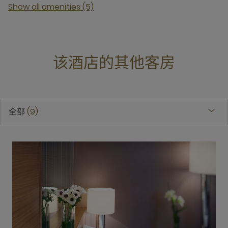
Show all amenities (5)
该酒店的其他客房
全部
9