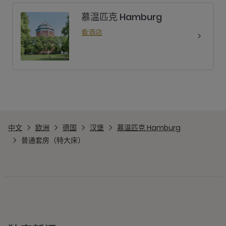
慕温匹克 Hamburg
看酒店
中文
欧洲
德国
汉堡
慕温匹克 Hamburg
普通套房（特大床）