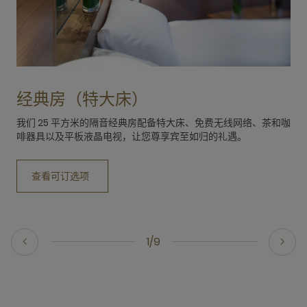
经典房（特大床）
我们 25 平方米的隔音经典房配备特大床、免费无线网络、茶和咖
啡器具以及平板液晶电视，让您尊享宾至如归的礼遇。
查看可订选项
1/9