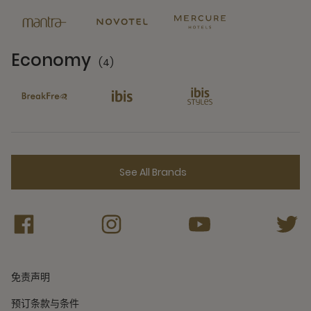
Economy
(4)
4 Partners
See All Brands
免责声明
预订条款与条件