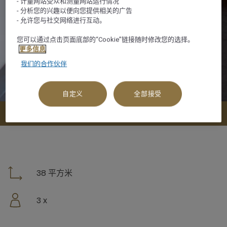
- 计量网站受众和测量网站运行情况
- 分析您的兴趣以便向您提供相关的广告
- 允许您与社交网络进行互动。
您可以通过点击页面底部的“Cookie”链接随时修改您的选择。
更多信息
我们的合作伙伴
自定义
全部接受
查看可订选项
38 平方米
3 x