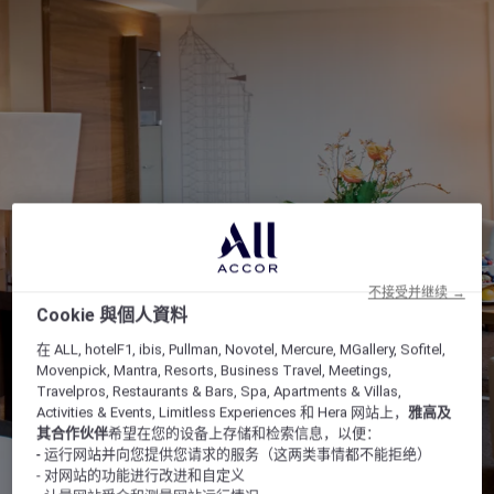
不接受并继续 →
Cookie 與個人資料
在 ALL, hotelF1, ibis, Pullman, Novotel, Mercure, MGallery, Sofitel,
Movenpick, Mantra, Resorts, Business Travel, Meetings,
Travelpros, Restaurants & Bars, Spa, Apartments & Villas,
Activities & Events, Limitless Experiences 和 Hera 网站上，
雅高及
其合作伙伴
希望在您的设备上存储和检索信息，以便：
- 运行网站并向您提供您请求的服务（这两类事情都不能拒绝）
- 对网站的功能进行改进和自定义