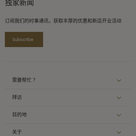
独家新闻
订阅我们的时事通讯，获取丰厚的优惠和新店开业活动
Subscribe
需要帮忙 ？
拜访
目的地
关于