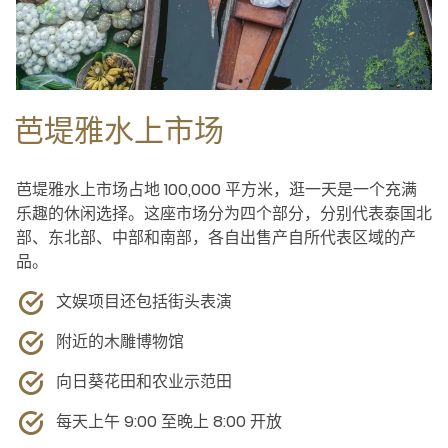
芭堤雅水上市场
芭堤雅水上市场占地 100,000 平方米，逛一天是一个充满
乐趣的休闲选择。这座市场分为四个部分，分别代表泰国北
部、东北部、中部和南部，各自出售产自所代表区域的产
品。
文娱项目还包括街头表演
附近的木雕博物馆
向日葵花田和农业示范田
每天上午 9:00 至晚上 8:00 开放