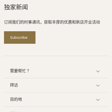
独家新闻
订阅我们的时事通讯，获取丰厚的优惠和新店开业活动
Subscribe
需要帮忙 ？
拜访
目的地