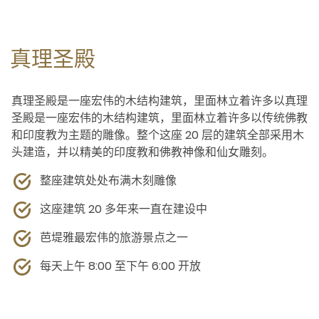
真理圣殿
真理圣殿是一座宏伟的木结构建筑，里面林立着许多以真理
圣殿是一座宏伟的木结构建筑，里面林立着许多以传统佛教
和印度教为主题的雕像。整个这座 20 层的建筑全部采用木
头建造，并以精美的印度教和佛教神像和仙女雕刻。
整座建筑处处布满木刻雕像
这座建筑 20 多年来一直在建设中
芭堤雅最宏伟的旅游景点之一
每天上午 8:00 至下午 6:00 开放