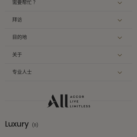
需要帮忙 ？
拜访
目的地
关于
专业人士
Luxury
(11)
11 Partners