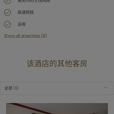
客房内的无线网络
高速网络
浴袍
Show all amenities (8)
该酒店的其他客房
全部
11