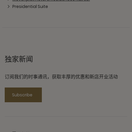
Presidential Suite
独家新闻
订阅我们的时事通讯，获取丰厚的优惠和新店开业活动
Subscribe