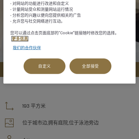
- 对网站的功能进行改进和自定义
- 计量网站受众和测量网站运行情况
- 分析您的兴趣以便向您提供相关的广告
- 允许您与社交网络进行互动。
您可以通过点击页面底部的“Cookie”链接随时修改您的选择。
更多信息
我们的合作伙伴
自定义
全部接受
查看可订选项
193 平方米
位于城市边,拥有庭院,位于泳池旁边