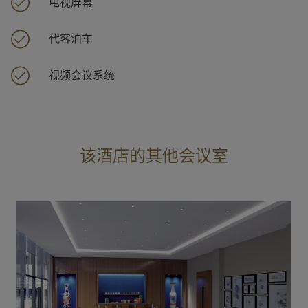
电视屏幕
代客泊车
视频会议系统
该酒店的其他会议室