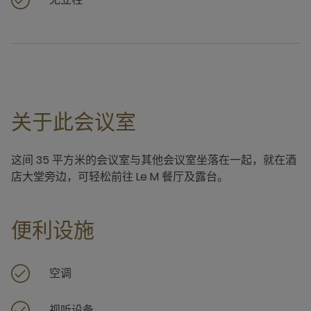
关于此会议室
这间 35 平方米的会议室与其他会议室坐落在一起，就在酒
店大堂旁边，可轻松前往 Le M 餐厅及露台。
便利设施
空调
视听设备