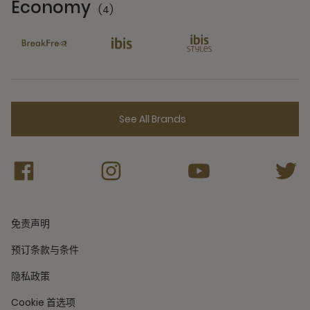
Economy
(4)
4 Partners
See All Brands
免责声明
预订条款与条件
隐私政策
Cookie 首选项