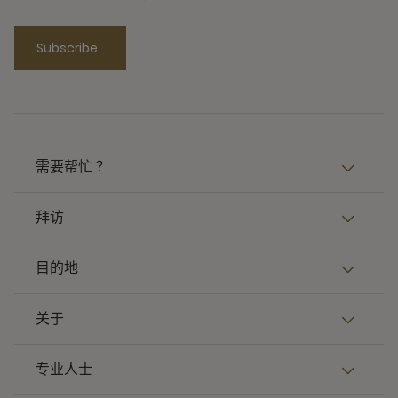
Subscribe
需要帮忙 ？
拜访
目的地
关于
专业人士