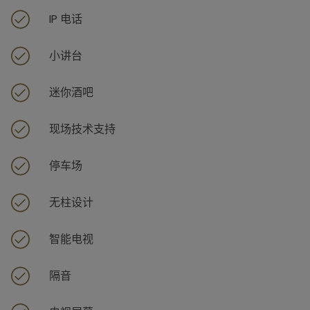
IP 电话
小讲台
迷你酒吧
现场技术支持
停车场
无柱设计
智能电视
隔音