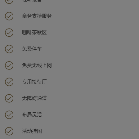
商务支持服务
咖啡茶歇区
免费停车
免费无线上网
专用接待厅
无障碍通道
布局灵活
活动挂图