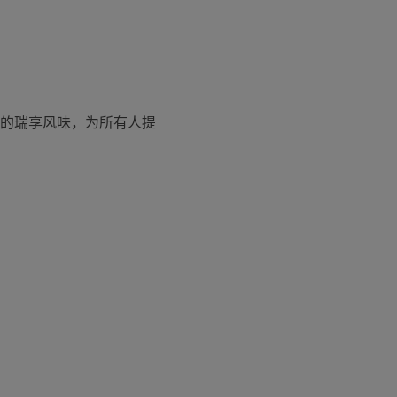
的瑞享风味，为所有人提