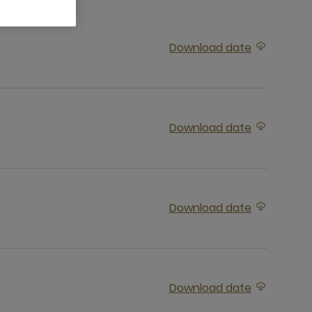
Download date
下载附件达拉卡姆号开罗－阿斯旺
Download date
下载附件达拉卡姆号开罗 - 卢克索
Download date
下载附件达拉卡姆号卢克索 - 开罗
Download date
下载附件达拉卡姆号阿斯旺 - 开罗