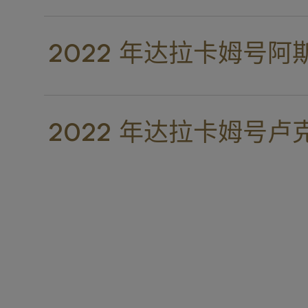
2022 年达拉卡姆号阿
2022 年达拉卡姆号卢