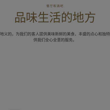
餐厅和酒吧
品味生活的地方
地义的，为我们的客人提供美味新鲜的美食、丰盛的点心和独特
供我们全心全意的服务。