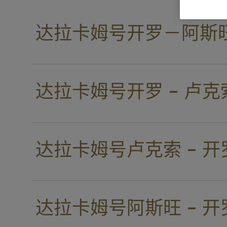
达拉卡姆号开罗－阿斯
达拉卡姆号开罗 - 卢克
达拉卡姆号卢克索 - 开
达拉卡姆号阿斯旺 - 开