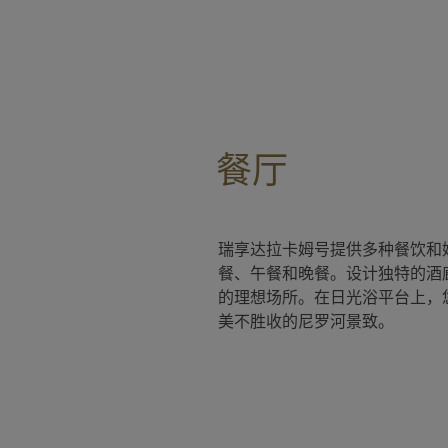
餐厅
瑞享达拉卡姆号提供多种餐饮和
餐、午餐和晚餐。设计独特的酒
的理想场所。在日光浴平台上，
美不胜收的尼罗河景致。