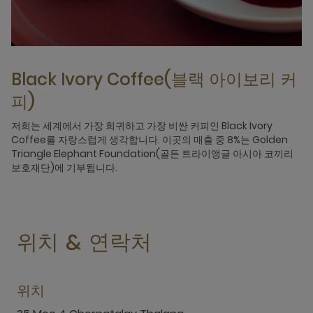
Black Ivory Coffee(블랙 아이보리 커
피)
저희는 세계에서 가장 희귀하고 가장 비싼 커피인 Black Ivory
Coffee를 자랑스럽게 생각합니다. 이곳의 매출 중 8%는 Golden
Triangle Elephant Foundation(골든 트라이앵글 아시아 코끼리
보호재단)에 기부됩니다.
위치 & 연락처
위치