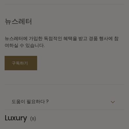
뉴스레터
뉴스레터에 가입한 독점적인 혜택을 받고 경품 행사에 참
여하실 수 있습니다.
구독하기
도움이 필요하다 ?
Luxury
(11)
11 Partners