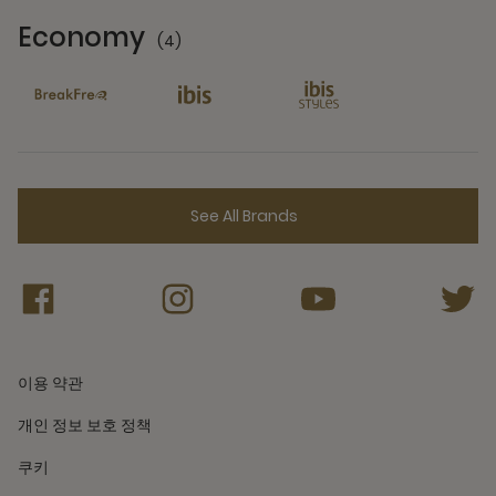
Economy
(4)
4 Partners
See All Brands
이용 약관
개인 정보 보호 정책
쿠키