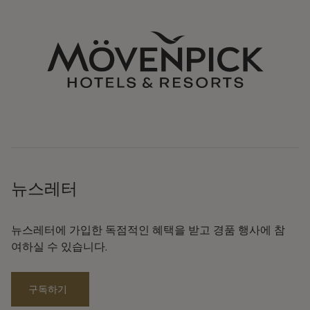
뉴스레터
뉴스레터에 가입한 독점적인 혜택을 받고 경품 행사에 참
여하실 수 있습니다.
구독하기