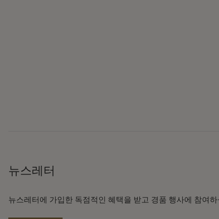
뉴스레터
뉴스레터에 가입한 독점적인 혜택을 받고 경품 행사에 참여하실