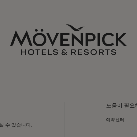
도움이 필요하
예약 센터
 수 있습니다.