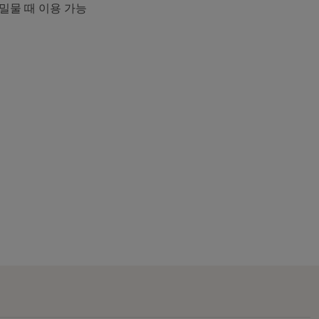
 밀물 때 이용 가능