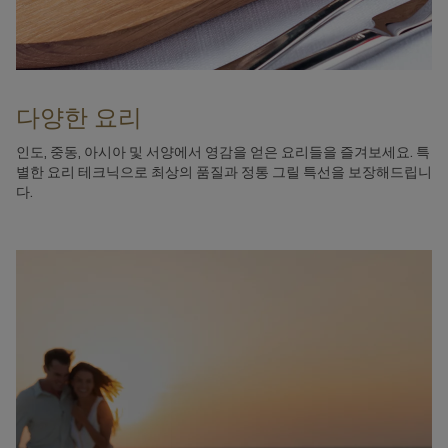
다양한 요리
인도, 중동, 아시아 및 서양에서 영감을 얻은 요리들을 즐겨보세요. 특
별한 요리 테크닉으로 최상의 품질과 정통 그릴 특선을 보장해드립니
다.