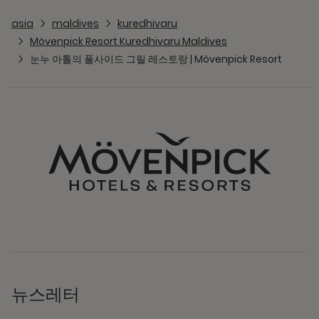
asia
maldives
kuredhivaru
Mövenpick Resort Kuredhivaru Maldives
눈누 아톨의 풀사이드 그릴 레스토랑 | Mövenpick Resort
뉴스레터