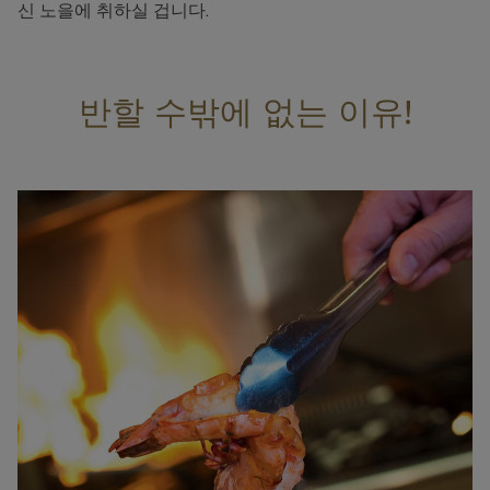
신 노을에 취하실 겁니다.
반할 수밖에 없는 이유!