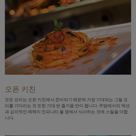
오픈 키친
모든 요리는 오픈 키친에서 준비되기 때문에 가장 기대되는 그릴 요
리를 기다리는 것 또한 기대 반 즐거움 반이 됩니다. 주방에서의 액션
과 감각적인 매력이 인피니티 풀 옆에서 식사하는 것에 스릴을 더합
니다.