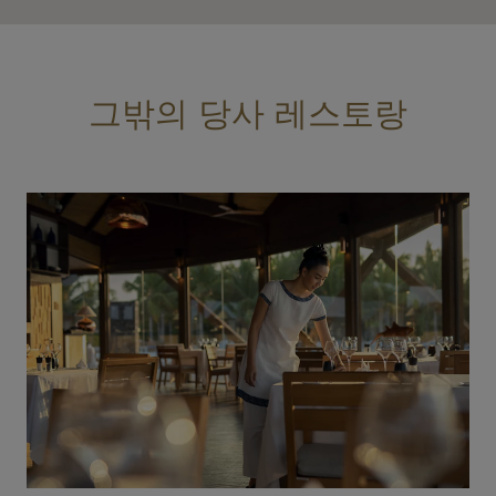
그밖의 당사 레스토랑