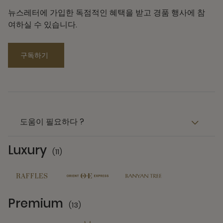
뉴스레터에 가입한 독점적인 혜택을 받고 경품 행사에 참
여하실 수 있습니다.
구독하기
도움이 필요하다 ?
Luxury
(11)
11 Partners
Premium
(13)
13 Partners